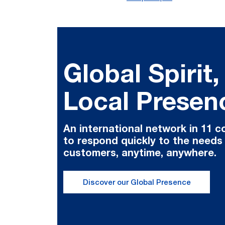
Global Spirit,
Local Presen
An international network in 11 c
to respond quickly to the needs
customers, anytime, anywhere.
Discover our Global Presence