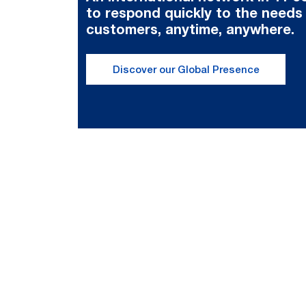
to respond quickly to the needs
customers, anytime, anywhere.
Discover our Global Presence