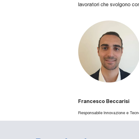
lavoratori che svolgono comp
Francesco Beccarisi
Responsabile Innovazione e Tecn