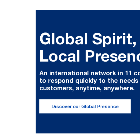
Global Spirit,
Local Presen
An international network in 11 c
to respond quickly to the needs
customers, anytime, anywhere.
Discover our Global Presence