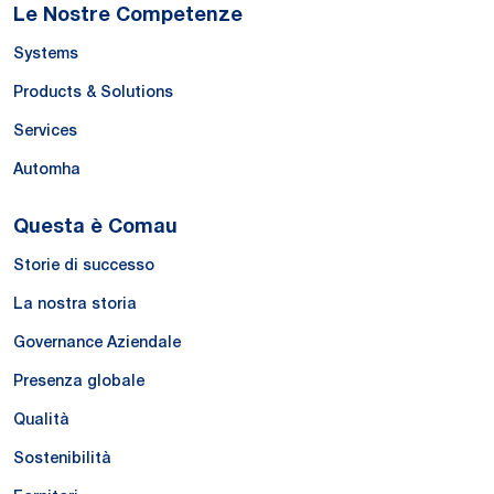
Le Nostre Competenze
Systems
Products & Solutions
Services
Automha
Questa è Comau
Storie di successo
La nostra storia
Governance Aziendale
Presenza globale
Qualità
Sostenibilità