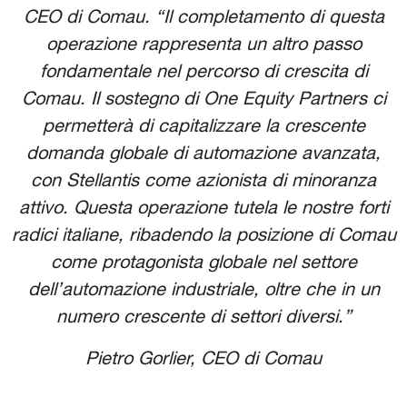
CEO di Comau. “Il completamento di questa
operazione rappresenta un altro passo
fondamentale nel percorso di crescita di
Comau. Il sostegno di One Equity Partners ci
permetterà di capitalizzare la crescente
domanda globale di automazione avanzata,
con Stellantis come azionista di minoranza
attivo. Questa operazione tutela le nostre forti
radici italiane, ribadendo la posizione di Comau
come protagonista globale nel settore
dell’automazione industriale, oltre che in un
numero crescente di settori diversi.”
Pietro Gorlier, CEO di Comau