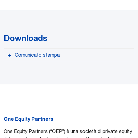
Downloads
Comunicato stampa
Versione PDF
One Equity Partners
One Equity Partners (“OEP”) è una società di private equity