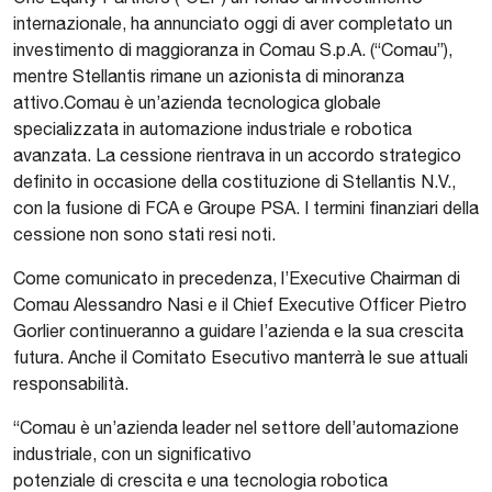
internazionale, ha annunciato oggi di aver completato un
investimento di maggioranza in Comau S.p.A. (“Comau”),
mentre Stellantis rimane un azionista di minoranza
attivo.Comau è un’azienda tecnologica globale
specializzata in automazione industriale e robotica
avanzata. La cessione rientrava in un accordo strategico
definito in occasione della costituzione di Stellantis N.V.,
con la fusione di FCA e Groupe PSA. I termini finanziari della
cessione non sono stati resi noti.
Come comunicato in precedenza, l’Executive Chairman di
Comau Alessandro Nasi e il Chief Executive Officer Pietro
Gorlier continueranno a guidare l’azienda e la sua crescita
futura. Anche il Comitato Esecutivo manterrà le sue attuali
responsabilità.
“Comau è un’azienda leader nel settore dell’automazione
industriale, con un significativo
potenziale di crescita e una tecnologia robotica