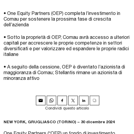
• One Equity Partners (OEP) completa l’investimento in
Comau per sostenere la prossima fase di crescita
dell’azienda
• Sotto la proprietà di OEP, Comau avrà accesso a ulteriori
capitali per accrescere le proprie competenze in settori
diversificati e per valorizzare ed espandere le proprie radici
italiane
• A seguito della cessione, OEP è diventato l’azionista di
maggioranza di Comau; Stellantis rimane un azionista di
minoranza attivo
Condividi questo articolo
NEW YORK, GRUGLIASCO (TORINO) – 30 dicembre 2024
One Equity Partners (“OEP) un fondo di investimento