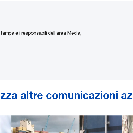
Stampa e i responsabili dell’area Media,
izza altre comunicazioni az