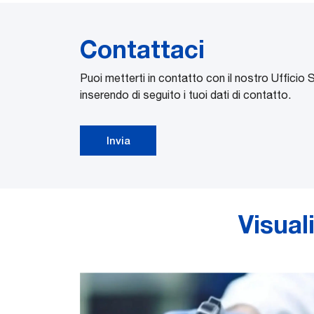
Contattaci
Puoi metterti in contatto con il nostro Ufficio 
inserendo di seguito i tuoi dati di contatto.
Invia
Visual