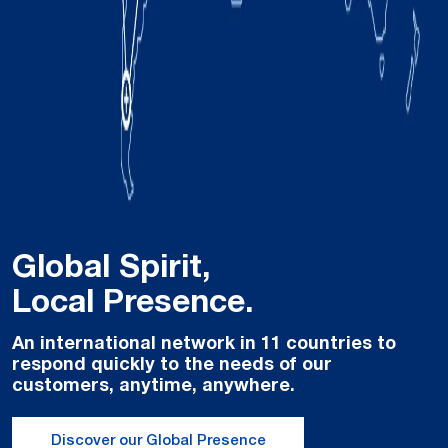
Global Spirit,
Local Presence.
An international network in 11 countries to
respond quickly to the needs of our
customers, anytime, anywhere.
Discover our Global Presence