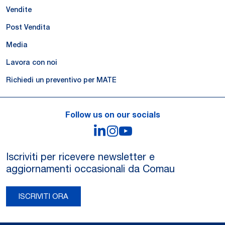
Vendite
Post Vendita
Media
Lavora con noi
Richiedi un preventivo per MATE
Follow us on our socials
LinkedIn
Instagram
YouTube
Iscriviti per ricevere newsletter e
aggiornamenti occasionali da Comau
ISCRIVITI ORA