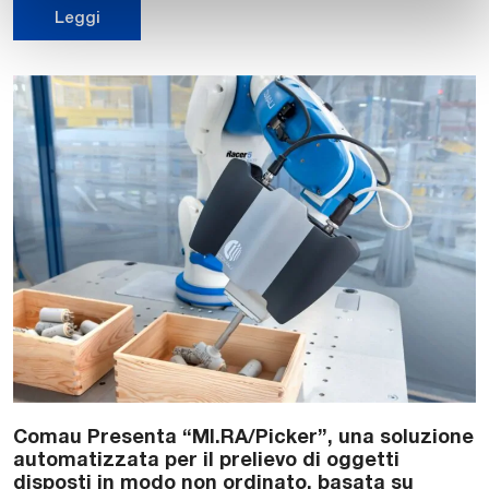
Leggi
Comau Presenta “MI.RA/Picker”, una soluzione
automatizzata per il prelievo di oggetti
disposti in modo non ordinato, basata su