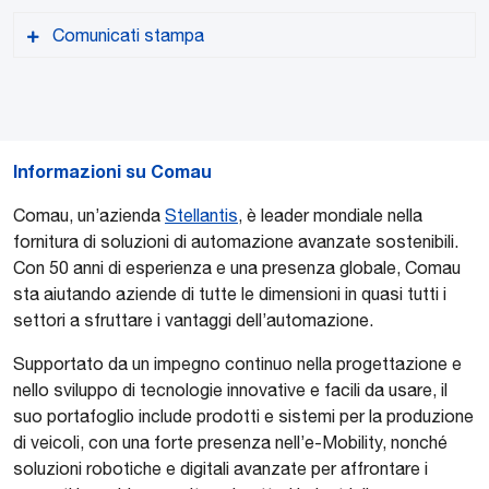
Comunicati stampa
Informazioni su Comau
Versione PDF
Comau, un’azienda
Stellantis
, è leader mondiale nella
fornitura di soluzioni di automazione avanzate sostenibili.
Con 50 anni di esperienza e una presenza globale, Comau
sta aiutando aziende di tutte le dimensioni in quasi tutti i
settori a sfruttare i vantaggi dell’automazione.
Supportato da un impegno continuo nella progettazione e
nello sviluppo di tecnologie innovative e facili da usare, il
suo portafoglio include prodotti e sistemi per la produzione
di veicoli, con una forte presenza nell’e-Mobility, nonché
soluzioni robotiche e digitali avanzate per affrontare i