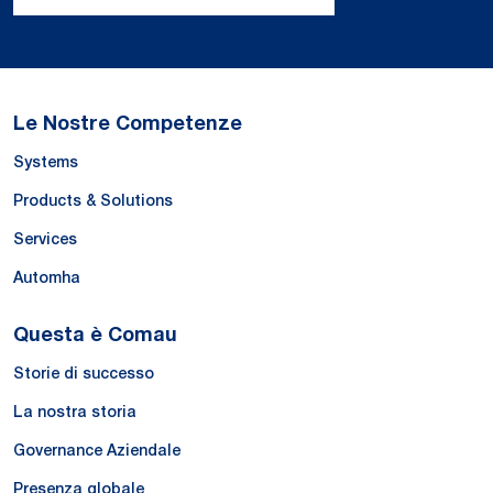
Le Nostre Competenze
Systems
Products & Solutions
Services
Automha
Questa è Comau
Storie di successo
La nostra storia
Governance Aziendale
Presenza globale