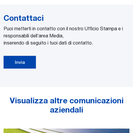
Contattaci
Puoi metterti in contatto con il nostro Ufficio Stampa e i
responsabili dell’area Media,
inserendo di seguito i tuoi dati di contatto.
Invia
Visualizza altre comunicazioni
aziendali