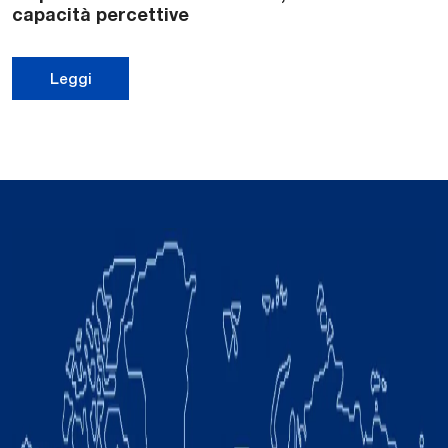
capacità percettive
Leggi