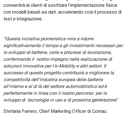
consentirà ai clienti di sostituire l’implementazione fisica
con modelli basati sui dati, accelerando così il processo di
test e integrazione.
“Questa iniziativa pionieristica mira a ridurre
significativamente il tempo e gli investimenti necessari per
lo sviluppo di batterie, celle e processi di lavorazione,
confermando il nostro impegno nella realizzazione di
soluzioni innovative per l’e-Mobility e altri settori. Il
successo di questo progetto contribuirà a migliorare la
competitività dell’industria europea delle batterie
all’interno e al di là del settore automobilistico ed è
perfettamente in linea con il nostro percorso per lo
sviluppo di tecnologie in uso e di prossima
generazione”
Stefania Ferrero, Chief Marketing Officer di Comau.