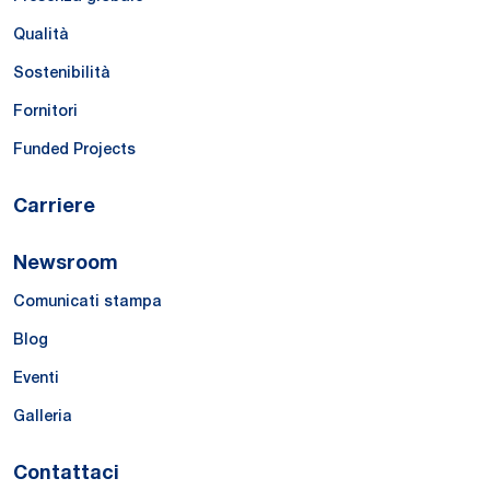
Qualità
Sostenibilità
Fornitori
Funded Projects
Carriere
Newsroom
Comunicati stampa
Blog
Eventi
Galleria
Contattaci