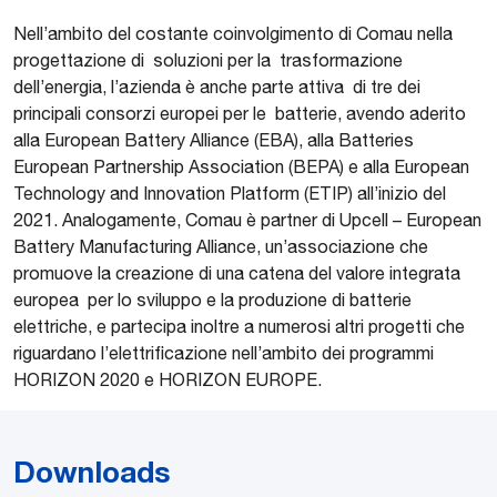
Nell’ambito del costante coinvolgimento di Comau nella
progettazione di soluzioni per la trasformazione
dell’energia, l’azienda è anche parte attiva di tre dei
principali consorzi europei per le batterie, avendo aderito
alla European Battery Alliance (EBA), alla Batteries
European Partnership Association (BEPA) e alla European
Technology and Innovation Platform (ETIP) all’inizio del
2021. Analogamente, Comau è partner di Upcell – European
Battery Manufacturing Alliance, un’associazione che
promuove la creazione di una catena del valore integrata
europea per lo sviluppo e la produzione di batterie
elettriche, e partecipa inoltre a numerosi altri progetti che
riguardano l’elettrificazione nell’ambito dei programmi
HORIZON 2020 e HORIZON EUROPE.
Downloads