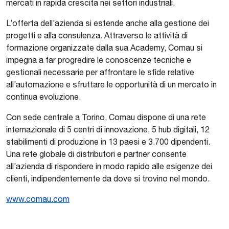
mercati in rapida crescita nei settori industriali.
L’offerta dell’azienda si estende anche alla gestione dei
progetti e alla consulenza. Attraverso le attività di
formazione organizzate dalla sua Academy, Comau si
impegna a far progredire le conoscenze tecniche e
gestionali necessarie per affrontare le sfide relative
all’automazione e sfruttare le opportunità di un mercato in
continua evoluzione.
Con sede centrale a Torino, Comau dispone di una rete
internazionale di 5 centri di innovazione, 5 hub digitali, 12
stabilimenti di produzione in 13 paesi e 3.700 dipendenti.
Una rete globale di distributori e partner consente
all’azienda di rispondere in modo rapido alle esigenze dei
clienti, indipendentemente da dove si trovino nel mondo.
www.comau.com