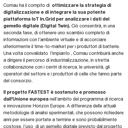
ottimizzare la strategia di
Comau ha il compito di
digitalizzazione e di integrare la sua potente
piattaforma IoT In.Grid per analizzare i dati del
gemello digitale (Digital Twin).
Ciò consentirà, in una
seconda fase, di ottenere uno scambio completo di
informazioni con l’ambiente virtuale e di accorciare
ulteriormente il time-to-market per i produttori di batterie.
Una volta convalidato l’impianto , Comau contribuirà anche
a dirigere il percorso di industrializzazione, in stretta
collaborazione con i centri di ricerca, le università, gli
operatori del settore e i produttori di celle che fanno parte
del consorzio.
Il progetto FASTEST è sostenuto e promosso
dall’Unione europea
nell’ambito del programma di ricerca
e innovazione Horizon Europe. A differenza delle attuali
metodologie di analisi sperimentali, che possono richiedere
anni per essere portate a termine e sono probabilmente
costose, l’uso di un gemello digitale previsto dal progetto