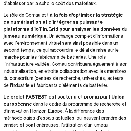
d’abaisser par la suite le coût des matériaux.
à la fois d’optimiser la stratégie
Le rôle de Comau est
de numérisation et d’intégrer sa puissante
plateforme d’IoT In.Grid pour analyser les données du
jumeau numérique.
Un échange complet d’informations
avec l’environnement virtuel sera ainsi possible dans un
second temps, ce qui raccourcira le délai de mise sur le
marché pour les fabricants de batteries. Une fois
l’infrastructure validée, Comau contribuera également à son
industrialisation, en étroite collaboration avec les membres
du consortium (centres de recherche, universités, acteurs
de l’industrie et fabricants d’éléments de batterie).
Le projet FASTEST est soutenu et promu par l’Union
européenne
dans le cadre du programme de recherche et
d’innovation Horizon Europe. À la différence des
méthodologies d’essais actuelles, qui peuvent prendre des
années et sont onéreuses, l’utilisation d’un jumeau