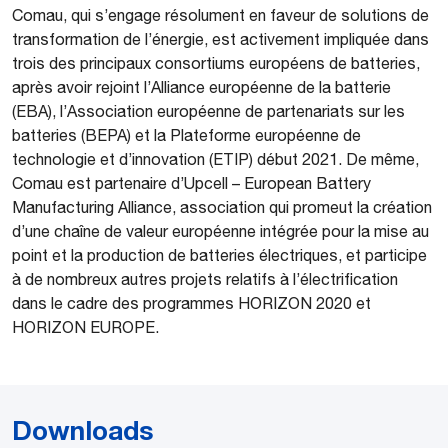
Comau, qui s’engage résolument en faveur de solutions de
transformation de l’énergie, est activement impliquée dans
trois des principaux consortiums européens de batteries,
après avoir rejoint l’Alliance européenne de la batterie
(EBA), l’Association européenne de partenariats sur les
batteries (BEPA) et la Plateforme européenne de
technologie et d’innovation (ETIP) début 2021. De même,
Comau est partenaire d’Upcell – European Battery
Manufacturing Alliance, association qui promeut la création
d’une chaîne de valeur européenne intégrée pour la mise au
point et la production de batteries électriques, et participe
à de nombreux autres projets relatifs à l’électrification
dans le cadre des programmes HORIZON 2020 et
HORIZON EUROPE.
Downloads