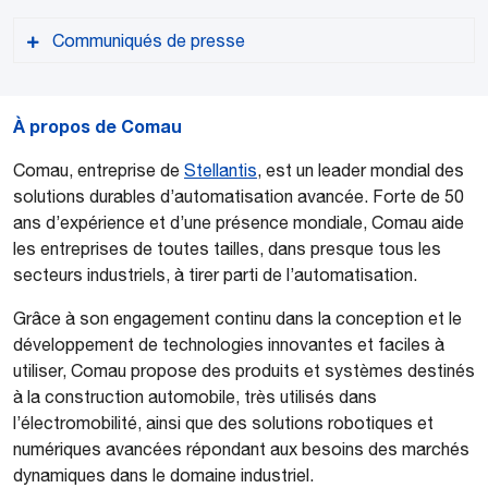
Communiqués de presse
À propos de Comau
Comau, entreprise de
Stellantis
, est un leader mondial des
solutions durables d’automatisation avancée. Forte de 50
Versione PDF
ans d’expérience et d’une présence mondiale, Comau aide
les entreprises de toutes tailles, dans presque tous les
secteurs industriels, à tirer parti de l’automatisation.
Grâce à son engagement continu dans la conception et le
développement de technologies innovantes et faciles à
utiliser, Comau propose des produits et systèmes destinés
à la construction automobile, très utilisés dans
l’électromobilité, ainsi que des solutions robotiques et
numériques avancées répondant aux besoins des marchés
dynamiques dans le domaine industriel.