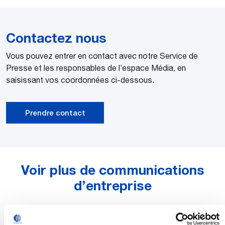
Contactez nous
Vous pouvez entrer en contact avec notre Service de
Presse et les responsables de l’espace Média, en
saisissant vos coordonnées ci-dessous.
Prendre contact
Voir plus de communications
d’entreprise