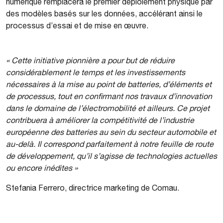
numérique remplacera le premier déploiement physique par
des modèles basés sur les données, accélérant ainsi le
processus d’essai et de mise en œuvre.
« Cette initiative pionnière a pour but de réduire
considérablement le temps et les investissements
nécessaires à la mise au point de batteries, d’éléments et
de processus, tout en confirmant nos travaux d’innovation
dans le domaine de l’électromobilité et ailleurs. Ce projet
contribuera à améliorer la compétitivité de l’industrie
européenne des batteries au sein du secteur automobile et
au-delà. Il correspond parfaitement à notre feuille de route
de développement, qu’il s’agisse de technologies actuelles
ou encore inédites »
Stefania Ferrero, directrice marketing de Comau.