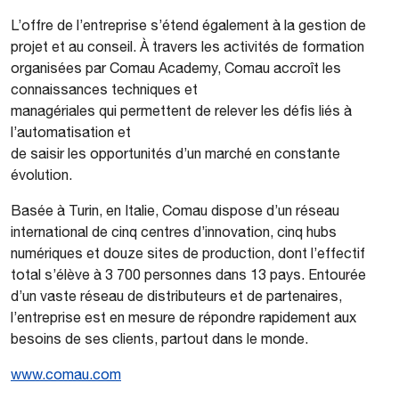
L’offre de l’entreprise s’étend également à la gestion de
projet et au conseil. À travers les activités de formation
organisées par Comau Academy, Comau accroît les
connaissances techniques et
managériales qui permettent de relever les défis liés à
l’automatisation et
de saisir les opportunités d’un marché en constante
évolution.
Basée à Turin, en Italie, Comau dispose d’un réseau
international de cinq centres d’innovation, cinq hubs
numériques et douze sites de production, dont l’effectif
total s’élève à 3 700 personnes dans 13 pays. Entourée
d’un vaste réseau de distributeurs et de partenaires,
l’entreprise est en mesure de répondre rapidement aux
besoins de ses clients, partout dans le monde.
www.comau.com