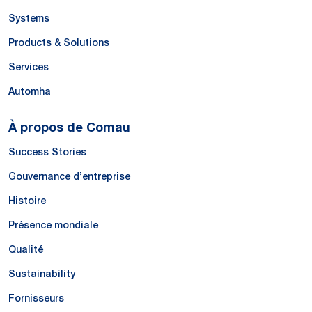
Systems
Products & Solutions
Services
Automha
À propos de Comau
Success Stories
Gouvernance d’entreprise
Histoire
Présence mondiale
Qualité
Sustainability
Fornisseurs