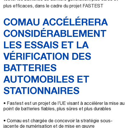
plus efficaces, dans le cadre du projet FASTEST
COMAU ACCÉLÉRERA
CONSIDÉRABLEMENT
LES ESSAIS ET LA
VÉRIFICATION DES
BATTERIES
AUTOMOBILES ET
STATIONNAIRES
• Fastest est un projet de l’UE visant à accélérer la mise au
point de batteries fiables, plus sûres et plus durables
• Comau est chargée de concevoir la stratégie sous-
jacente de numérisation et de mise en œuvre