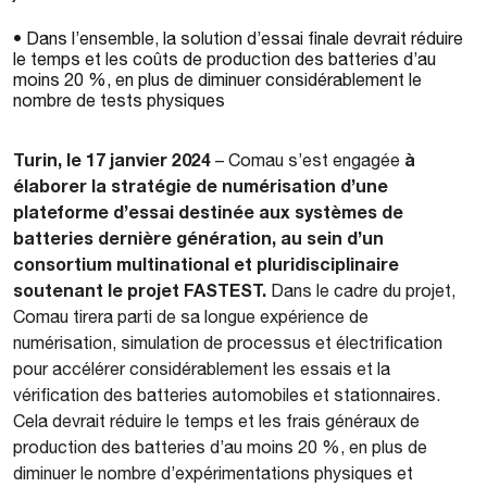
• Dans l’ensemble, la solution d’essai finale devrait réduire
le temps et les coûts de production des batteries d’au
moins 20 %, en plus de diminuer considérablement le
nombre de tests physiques
Turin, le 17 janvier 2024
à
– Comau s’est engagée
élaborer la stratégie de numérisation d’une
plateforme d’essai destinée aux systèmes de
batteries dernière génération, au sein d’un
consortium multinational et pluridisciplinaire
soutenant le projet FASTEST.
Dans le cadre du projet,
Comau tirera parti de sa longue expérience de
numérisation, simulation de processus et électrification
pour accélérer considérablement les essais et la
vérification des batteries automobiles et stationnaires.
Cela devrait réduire le temps et les frais généraux de
production des batteries d’au moins 20 %, en plus de
diminuer le nombre d’expérimentations physiques et