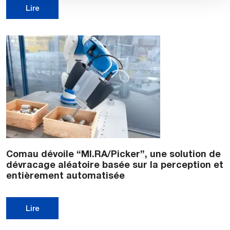
Lire
Comau dévoile “MI.RA/Picker”, une solution de
dévracage aléatoire basée sur la perception et
entièrement automatisée
Lire