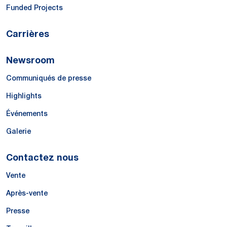
Funded Projects
Carrières
Newsroom
Communiqués de presse
Highlights
Événements
Galerie
Contactez nous
Vente
Après-vente
Presse