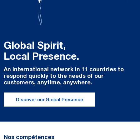
Global Spirit,
Local Presence.
An international network in 11 countries to
respond quickly to the needs of our
customers, anytime, anywhere.
Discover our Global Presence
Nos compétences