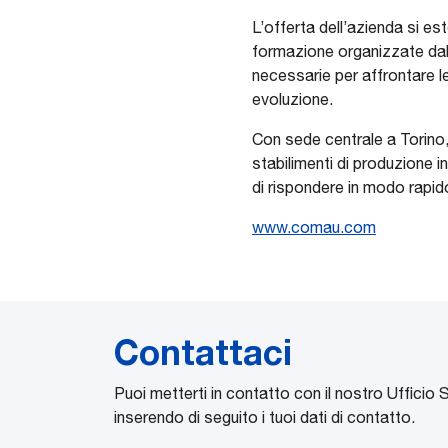
L’offerta dell’azienda si es
formazione organizzate dal
necessarie per affrontare le
evoluzione.
Con sede centrale a Torino, 
stabilimenti di produzione i
di rispondere in modo rapid
www.comau.com
Contattaci
Puoi metterti in contatto con il nostro Ufficio 
inserendo di seguito i tuoi dati di contatto.