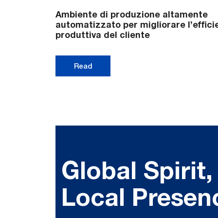
Ambiente di produzione altamente
automatizzato per migliorare l’effic
produttiva del cliente
Read
Global Spirit,
Local Presen