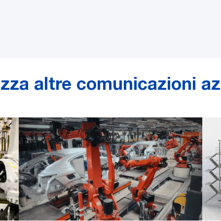
izza altre comunicazioni az