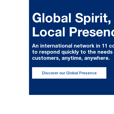
Global Spirit,
Local Presen
An international network in 11 c
to respond quickly to the needs
customers, anytime, anywhere.
Discover our Global Presence