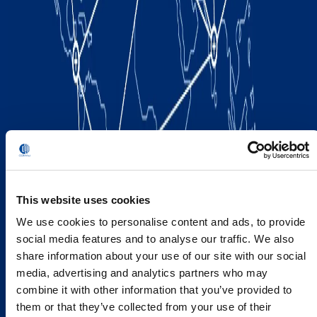
This website uses cookies
We use cookies to personalise content and ads, to provide
social media features and to analyse our traffic. We also
share information about your use of our site with our social
media, advertising and analytics partners who may
combine it with other information that you’ve provided to
them or that they’ve collected from your use of their