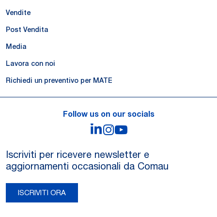
Vendite
Post Vendita
Media
Lavora con noi
Richiedi un preventivo per MATE
Follow us on our socials
LinkedIn
Instagram
YouTube
Iscriviti per ricevere newsletter e
aggiornamenti occasionali da Comau
ISCRIVITI ORA