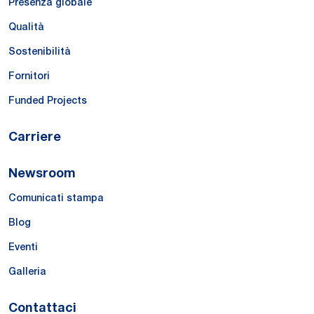
Presenza globale
Qualità
Sostenibilità
Fornitori
Funded Projects
Carriere
Newsroom
Comunicati stampa
Blog
Eventi
Galleria
Contattaci