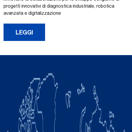
progetti innovativi di diagnostica industriale, robotica
avanzata e digitalizzazione
LEGGI