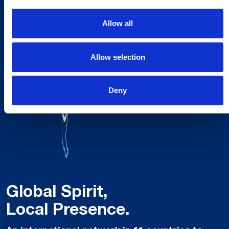
Allow all
Allow selection
Deny
Global Spirit,
Local Presence.