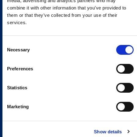
media, advertising and analytics partners who may
combine it with other information that you’ve provided to
them or that they’ve collected from your use of their
services.
Consent
Necessary
Selection
Preferences
Statistics
Marketing
Show details