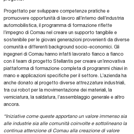
Progettato per sviluppare competenze pratiche e
promuovere opportunità di lavoro all’interno dell’industria
automobilistica, il programma di formazione riflette
l’impegno di Comau nel creare un supporto tangibile e
sostenibile per le giovani generazioni provenienti da diverse
comunità e differenti background socio-economici. Gli
ingegneri di Comau hanno infatti lavorato fianco a fianco
con il team di progetto Stellantis per creare un’innovativa
piattaforma di formazione completa di programmi chiavi in ​​
mano e applicazioni specifiche per il settore. L’azienda ha
anche donato al progetto diverse attrezzature industriali,
tra cui robot per la movimentazione dei materiali, la
verniciatura, la saldatura, l’assemblaggio generale e altro
ancora.
“Iniziative come queste apportano un valore immenso sia
alle industrie sia alle comunità coinvolte e sottolineano la
continua attenzione di Comau alla creazione di valore