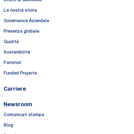
La nostra storia
Governance Aziendale
Presenza globale
Qualità
Sostenibilità
Fornitori
Funded Projects
Carriere
Newsroom
Comunicati stampa
Blog