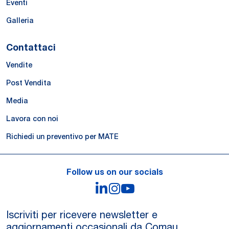
Eventi
Galleria
Contattaci
Vendite
Post Vendita
Media
Lavora con noi
Richiedi un preventivo per MATE
Follow us on our socials
LinkedIn
Instagram
YouTube
Iscriviti per ricevere newsletter e
aggiornamenti occasionali da Comau