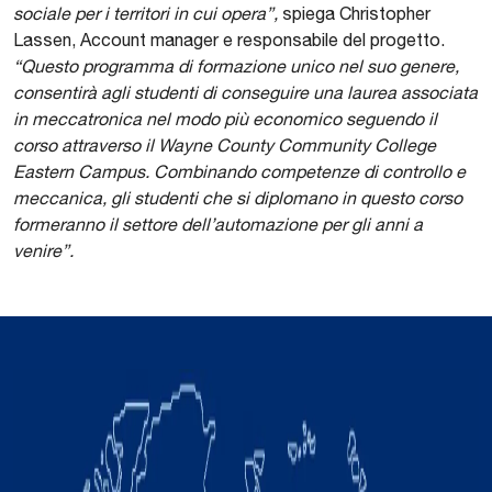
sociale per i territori in cui opera”,
spiega Christopher
Lassen, Account manager e responsabile del progetto.
“Questo programma di formazione unico nel suo genere,
consentirà agli studenti di conseguire una laurea associata
in meccatronica nel modo più economico seguendo il
corso attraverso il Wayne County Community College
Eastern Campus. Combinando competenze di controllo e
meccanica, gli studenti che si diplomano in questo corso
formeranno il settore dell’automazione per gli anni a
venire”.