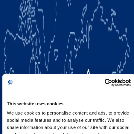
This website uses cookies
We use cookies to personalise content and ads, to provide
social media features and to analyse our traffic. We also
share information about your use of our site with our social