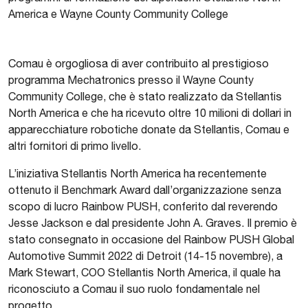
America e Wayne County Community College
Comau è orgogliosa di aver contribuito al prestigioso
programma Mechatronics presso il Wayne County
Community College, che è stato realizzato da Stellantis
North America e che ha ricevuto oltre 10 milioni di dollari in
apparecchiature robotiche donate da Stellantis, Comau e
altri fornitori di primo livello.
L’iniziativa Stellantis North America ha recentemente
ottenuto il Benchmark Award dall’organizzazione senza
scopo di lucro Rainbow PUSH, conferito dal reverendo
Jesse Jackson e dal presidente John A. Graves. Il premio è
stato consegnato in occasione del Rainbow PUSH Global
Automotive Summit 2022 di Detroit (14-15 novembre), a
Mark Stewart, COO Stellantis North America, il quale ha
riconosciuto a Comau il suo ruolo fondamentale nel
progetto.