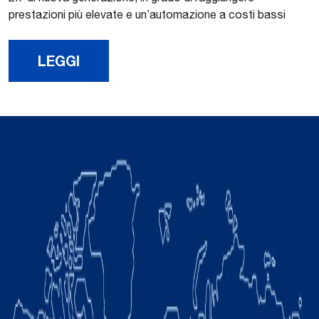
prestazioni più elevate e un’automazione a costi bassi
LEGGI