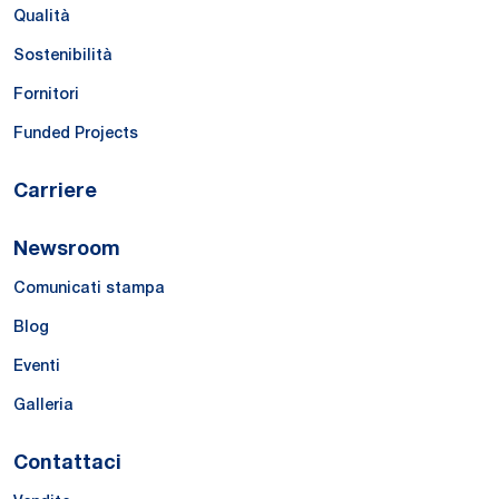
Qualità
Sostenibilità
Fornitori
Funded Projects
Carriere
Newsroom
Comunicati stampa
Blog
Eventi
Galleria
Contattaci