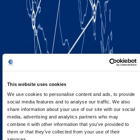
This website uses cookies
We use cookies to personalise content and ads, to provide
social media features and to analyse our traffic. We also
share information about your use of our site with our social
media, advertising and analytics partners who may
combine it with other information that you’ve provided to
them or that they’ve collected from your use of their
services.