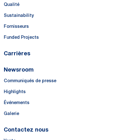
Qualité
Sustainability
Fornisseurs
Funded Projects
Carrières
Newsroom
Communiqués de presse
Highlights
Événements
Galerie
Contactez nous