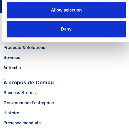
Allow selection
Nos compétences
Deny
Systems
Products & Solutions
Services
Automha
À propos de Comau
Success Stories
Gouvernance d’entreprise
Histoire
Présence mondiale