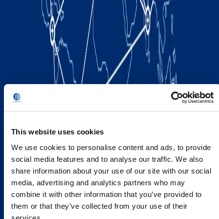
This website uses cookies
We use cookies to personalise content and ads, to provide
social media features and to analyse our traffic. We also
share information about your use of our site with our social
media, advertising and analytics partners who may
combine it with other information that you’ve provided to
them or that they’ve collected from your use of their
services.