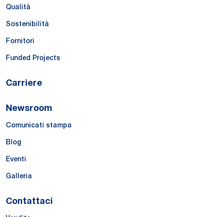
Qualità
Sostenibilità
Fornitori
Funded Projects
Carriere
Newsroom
Comunicati stampa
Blog
Eventi
Galleria
Contattaci