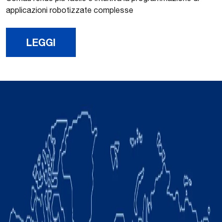
applicazioni robotizzate complesse
LEGGI