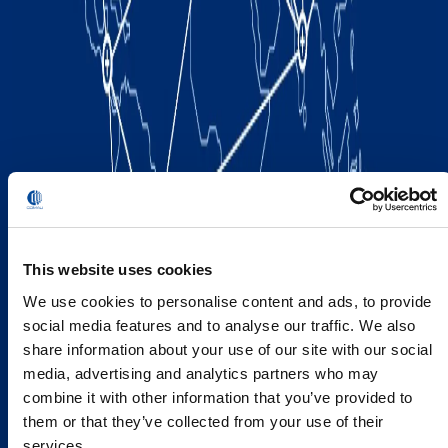
This website uses cookies
We use cookies to personalise content and ads, to provide
social media features and to analyse our traffic. We also
share information about your use of our site with our social
media, advertising and analytics partners who may
combine it with other information that you’ve provided to
them or that they’ve collected from your use of their
services.