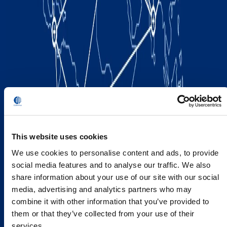
This website uses cookies
We use cookies to personalise content and ads, to provide
social media features and to analyse our traffic. We also
share information about your use of our site with our social
media, advertising and analytics partners who may
combine it with other information that you’ve provided to
them or that they’ve collected from your use of their
services.