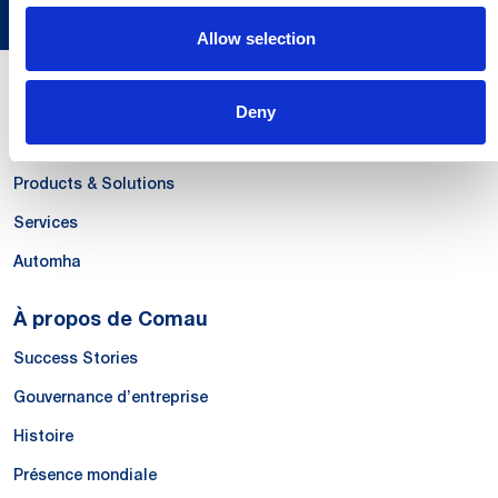
Allow selection
Nos compétences
Deny
Systems
Products & Solutions
Services
Automha
À propos de Comau
Success Stories
Gouvernance d’entreprise
Histoire
Présence mondiale