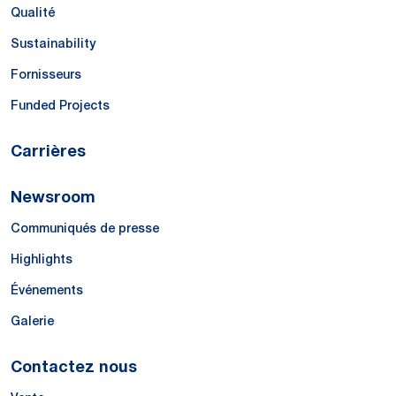
Qualité
Sustainability
Fornisseurs
Funded Projects
Carrières
Newsroom
Communiqués de presse
Highlights
Événements
Galerie
Contactez nous