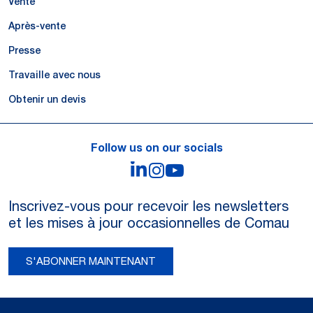
Vente
Après-vente
Presse
Travaille avec nous
Obtenir un devis
Follow us on our socials
LinkedIn
Instagram
YouTube
Inscrivez-vous pour recevoir les newsletters
et les mises à jour occasionnelles de Comau
S'ABONNER MAINTENANT
Legal Notes and Privacy