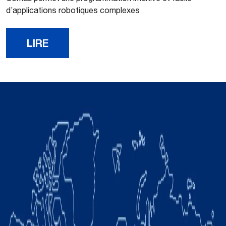
d’applications robotiques complexes
LIRE