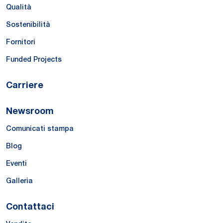
Qualità
Sostenibilità
Fornitori
Funded Projects
Carriere
Newsroom
Comunicati stampa
Blog
Eventi
Galleria
Contattaci