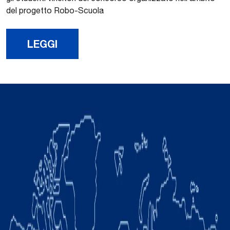
del progetto Robo-Scuola
LEGGI