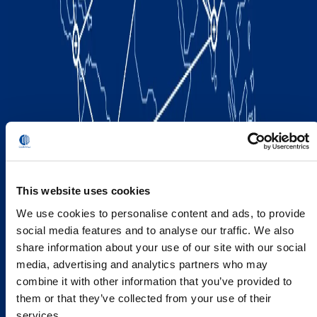
This website uses cookies
We use cookies to personalise content and ads, to provide
social media features and to analyse our traffic. We also
share information about your use of our site with our social
media, advertising and analytics partners who may
combine it with other information that you’ve provided to
them or that they’ve collected from your use of their
services.