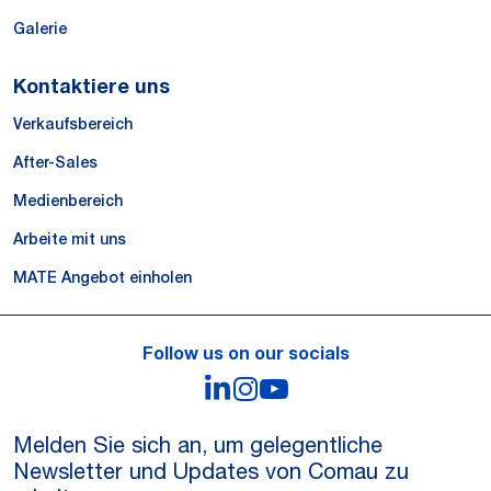
Galerie
Kontaktiere uns
Verkaufsbereich
After-Sales
Medienbereich
Arbeite mit uns
MATE Angebot einholen
Follow us on our socials
LinkedIn
Instagram
YouTube
Melden Sie sich an, um gelegentliche
Newsletter und Updates von Comau zu