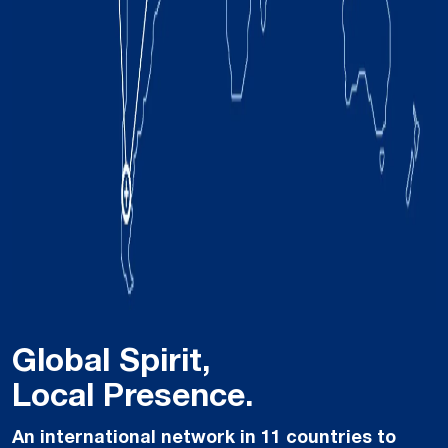
Global Spirit,
Local Presence.
An international network in 11 countries to