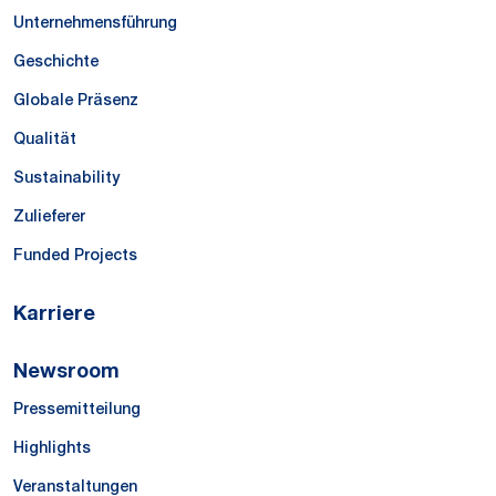
Unternehmensführung
Geschichte
Globale Präsenz
Qualität
Sustainability
Zulieferer
Funded Projects
Karriere
Newsroom
Pressemitteilung
Highlights
Veranstaltungen