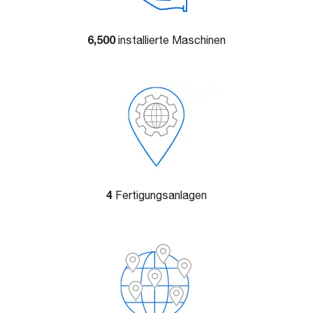
6,500
installierte Maschinen
4
Fertigungsanlagen