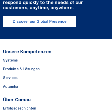
respond quickly to the needs of our
customers, anytime, anywhere.
Discover our Global Presence
Unsere Kompetenzen
Systems
Produkte & Lösungen
Services
Automha
Über Comau
Erfolgsgeschichten