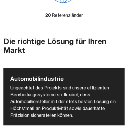
20
Referenzländer
Die richtige Lösung für Ihren
Markt
Automobilindustrie
Ungeachtet des Projekts sind unsere effizienten
Bearbeitungssysteme so flexibel, dass
Automobilhersteller mit der stets besten Lösung ein
Höchstmaß an Produktivität sowie dauerhafte
Präzision sicherstellen können.