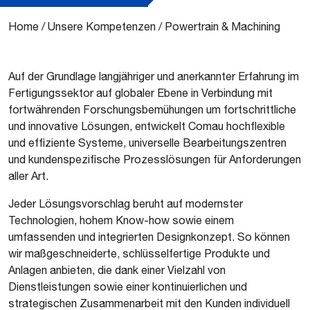
Home
/
Unsere Kompetenzen
/
Powertrain & Machining
Auf der Grundlage langjähriger und anerkannter Erfahrung im
Fertigungssektor auf globaler Ebene in Verbindung mit
fortwährenden Forschungsbemühungen um fortschrittliche
und innovative Lösungen, entwickelt Comau hochflexible
und effiziente Systeme, universelle Bearbeitungszentren
und kundenspezifische Prozesslösungen für Anforderungen
aller Art.
Jeder Lösungsvorschlag beruht auf modernster
Technologien, hohem Know-how sowie einem
umfassenden und integrierten Designkonzept. So können
wir maßgeschneiderte, schlüsselfertige Produkte und
Anlagen anbieten, die dank einer Vielzahl von
Dienstleistungen sowie einer kontinuierlichen und
strategischen Zusammenarbeit mit den Kunden individuell