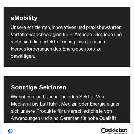
eMobility
Unsere effizienten, innovativen und praxisbewährten
Verfahrenstechnologien für E-Antriebe, Getriebe und
mehr sind die perfekte Lösung, um die neuen
Herausforderungen des Energiesektors zu
bewältigen.
Sonstige Sektoren
Wir haben eine Lösung für jeden Sektor. Von
Mechanik bis Luftfahrt, Medizin oder Energie eignen
sich unsere Produkte für unterschiedlichste von
Anwendungen und sind Garanten für hohe Qualität
und Zuverlässigkeit.