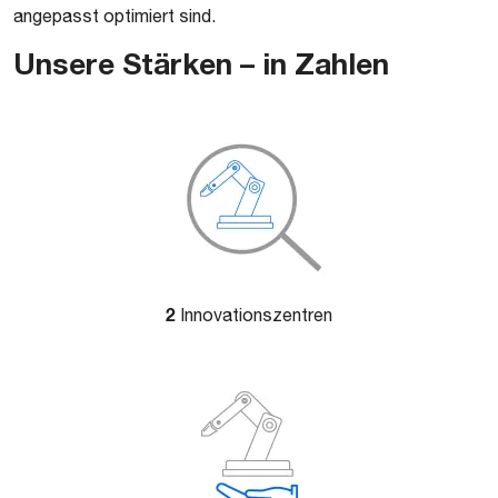
angepasst optimiert sind.
Unsere Stärken – in Zahlen
2
Innovationszentren