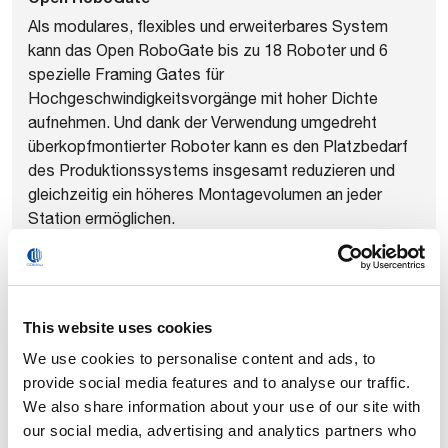
Als modulares, flexibles und erweiterbares System
kann das Open RoboGate bis zu 18 Roboter und 6
spezielle Framing Gates für
Hochgeschwindigkeitsvorgänge mit hoher Dichte
aufnehmen. Und dank der Verwendung umgedreht
überkopfmontierter Roboter kann es den Platzbedarf
des Produktionssystems insgesamt reduzieren und
gleichzeitig ein höheres Montagevolumen an jeder
Station ermöglichen.
This website uses cookies
We use cookies to personalise content and ads, to
provide social media features and to analyse our traffic.
We also share information about your use of our site with
our social media, advertising and analytics partners who