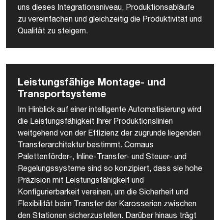
uns dieses Integrationsniveau, Produktionsabläufe
zu vereinfachen und gleichzeitig die Produktivität und
Qualität zu steigern.
Leistungsfähige Montage- und
Transportsysteme
Im Hinblick auf einer intelligente Automatisierung wird
die Leistungsfähigkeit Ihrer Produktionslinien
weitgehend von der Effizienz der zugrunde liegenden
Transferarchitektur bestimmt. Comaus
Palettenförder-, Inline-Transfer- und Steuer- und
Regelungssysteme sind so konzipiert, dass sie hohe
Präzision mit Leistungsfähigkeit und
Konfigurierbarkeit vereinen, um die Sicherheit und
Flexibilität beim Transfer der Karosserien zwischen
den Stationen sicherzustellen. Darüber hinaus trägt