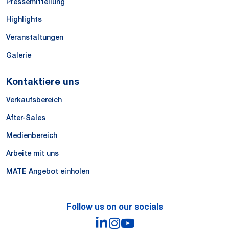
Pressemitteilung
Highlights
Veranstaltungen
Galerie
Kontaktiere uns
Verkaufsbereich
After-Sales
Medienbereich
Arbeite mit uns
MATE Angebot einholen
Follow us on our socials
LinkedIn
Instagram
YouTube