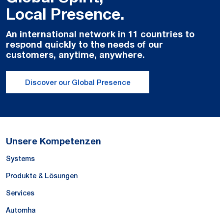
Local Presence.
An international network in 11 countries to
respond quickly to the needs of our
customers, anytime, anywhere.
Discover our Global Presence
Unsere Kompetenzen
Systems
Produkte & Lösungen
Services
Automha