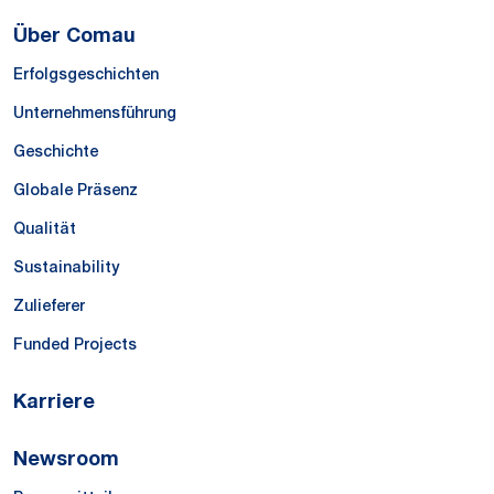
Über Comau
Erfolgsgeschichten
Unternehmensführung
Geschichte
Globale Präsenz
Qualität
Sustainability
Zulieferer
Funded Projects
Karriere
Newsroom