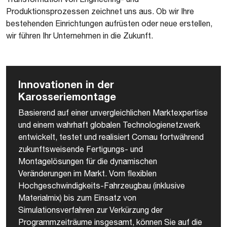
Produktionsprozessen zeichnet uns aus. Ob wir Ihre
bestehenden Einrichtungen aufrüsten oder neue erstellen,
wir führen Ihr Unternehmen in die Zukunft.
Innovationen in der
Karosseriemontage
Basierend auf einer unvergleichlichen Marktexpertise
und einem wahrhaft globalen Technologienetzwerk
entwickelt, testet und realisiert Comau fortwährend
zukunftsweisende Fertigungs- und
Montagelösungen für die dynamischen
Veränderungen im Markt. Vom flexiblen
Hochgeschwindigkeits-Fahrzeugbau (inklusive
Materialmix) bis zum Einsatz von
Simulationsverfahren zur Verkürzung der
Programmzeiträume insgesamt, können Sie auf die