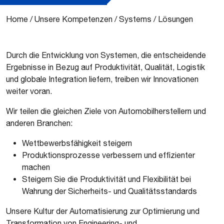
Home
/
Unsere Kompetenzen
/
Systems
/
Lösungen
Durch die Entwicklung von Systemen, die entscheidende
Ergebnisse in Bezug auf Produktivität, Qualität, Logistik
und globale Integration liefern, treiben wir Innovationen
weiter voran.
Wir teilen die gleichen Ziele von Automobilherstellern und
anderen Branchen:
Wettbewerbsfähigkeit steigern
Produktionsprozesse verbessern und effizienter
machen
Steigern Sie die Produktivität und Flexibilität bei
Wahrung der Sicherheits- und Qualitätsstandards
Unsere Kultur der Automatisierung zur Optimierung und
Transformation von Engineering- und