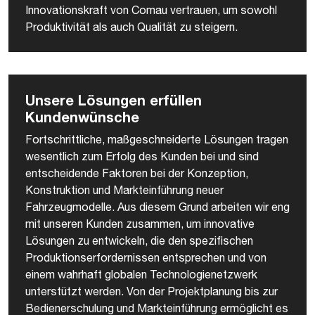
Innovationskraft von Comau vertrauen, um sowohl
Produktivität als auch Qualität zu steigern.
Unsere Lösungen erfüllen
Kundenwünsche
Fortschrittliche, maßgeschneiderte Lösungen tragen
wesentlich zum Erfolg des Kunden bei und sind
entscheidende Faktoren bei der Konzeption,
Konstruktion und Markteinführung neuer
Fahrzeugmodelle. Aus diesem Grund arbeiten wir eng
mit unseren Kunden zusammen, um innovative
Lösungen zu entwickeln, die den spezifischen
Produktionserfordernissen entsprechen und von
einem wahrhaft globalen Technologienetzwerk
unterstützt werden. Von der Projektplanung bis zur
Bedienerschulung und Markteinführung ermöglicht es