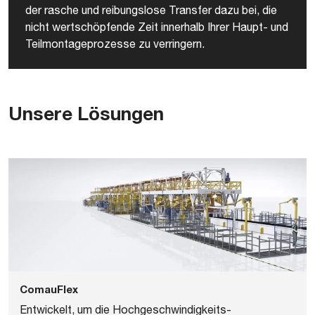
der rasche und reibungslose Transfer dazu bei, die
nicht wertschöpfende Zeit innerhalb Ihrer Haupt- und
Teilmontageprozesse zu verringern.
Unsere Lösungen
ComauFlex
Entwickelt, um die Hochgeschwindigkeits-