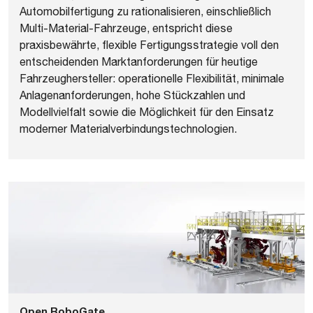
Automobilfertigung zu rationalisieren, einschließlich
Multi-Material-Fahrzeuge, entspricht diese
praxisbewährte, flexible Fertigungsstrategie voll den
entscheidenden Marktanforderungen für heutige
Fahrzeughersteller: operationelle Flexibilität, minimale
Anlagenanforderungen, hohe Stückzahlen und
Modellvielfalt sowie die Möglichkeit für den Einsatz
moderner Materialverbindungstechnologien.
Open RoboGate