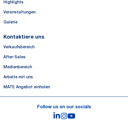
Highlights
Veranstaltungen
Galerie
Kontaktiere uns
Verkaufsbereich
After-Sales
Medienbereich
Arbeite mit uns
MATE Angebot einholen
Follow us on our socials
LinkedIn
Instagram
YouTube