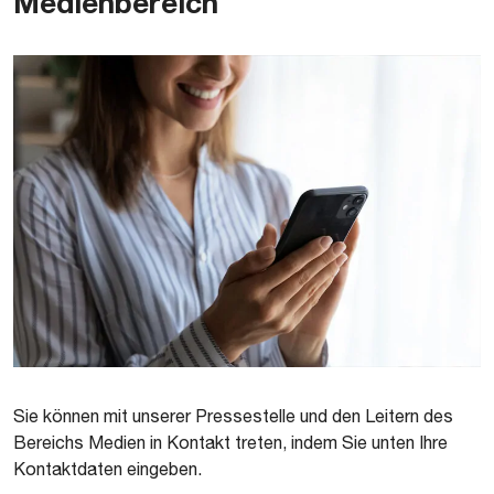
Medienbereich
Sie können mit unserer Pressestelle und den Leitern des
Bereichs Medien in Kontakt treten, indem Sie unten Ihre
Kontaktdaten eingeben.