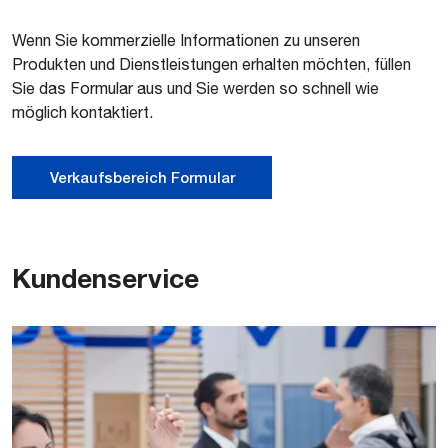
Wenn Sie kommerzielle Informationen zu unseren
Produkten und Dienstleistungen erhalten möchten, füllen
Sie das Formular aus und Sie werden so schnell wie
möglich kontaktiert.
Verkaufsbereich Formular
Kundenservice