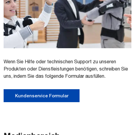
Wenn Sie Hilfe oder technischen Support zu unseren
Produkten oder Dienstleistungen benötigen, schreiben Sie
uns, indem Sie das folgende Formular ausfüllen.
Kundenservice Formular