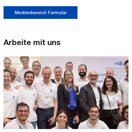
Medienbereich Formular
Arbeite mit uns