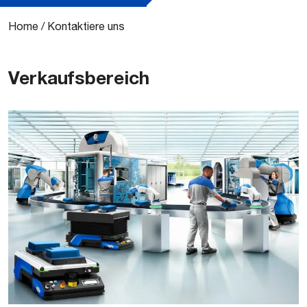
Home
/
Kontaktiere uns
Verkaufsbereich