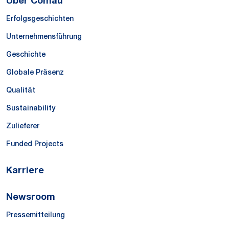
Über Comau
Erfolgsgeschichten
Unternehmensführung
Geschichte
Globale Präsenz
Qualität
Sustainability
Zulieferer
Funded Projects
Karriere
Newsroom
Pressemitteilung