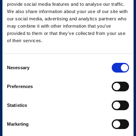
provide social media features and to analyse our traffic.
We also share information about your use of our site with
our social media, advertising and analytics partners who
may combine it with other information that you’ve
provided to them or that they’ve collected from your use
of their services.
Consent
Necessary
Selection
Preferences
Statistics
Marketing