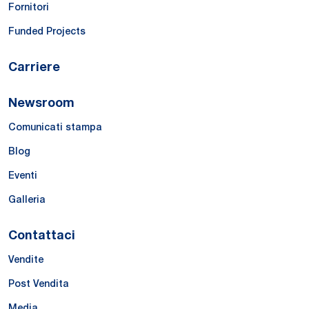
Fornitori
Funded Projects
Carriere
Newsroom
Comunicati stampa
Blog
Eventi
Galleria
Contattaci
Vendite
Post Vendita
Media