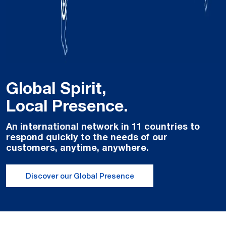
Global Spirit,
Local Presence.
An international network in 11 countries to
respond quickly to the needs of our
customers, anytime, anywhere.
Discover our Global Presence