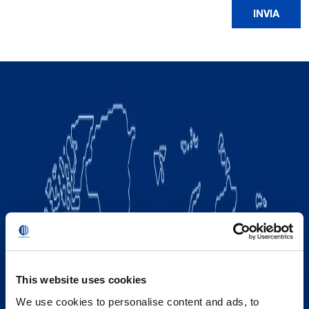
This website uses cookies
We use cookies to personalise content and ads, to