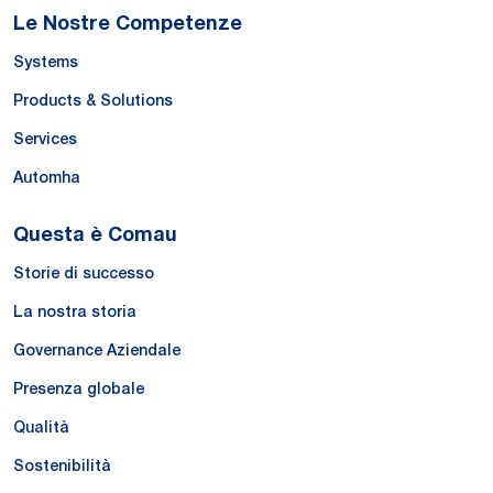
Le Nostre Competenze
Systems
Products & Solutions
Services
Automha
Questa è Comau
Storie di successo
La nostra storia
Governance Aziendale
Presenza globale
Qualità
Sostenibilità