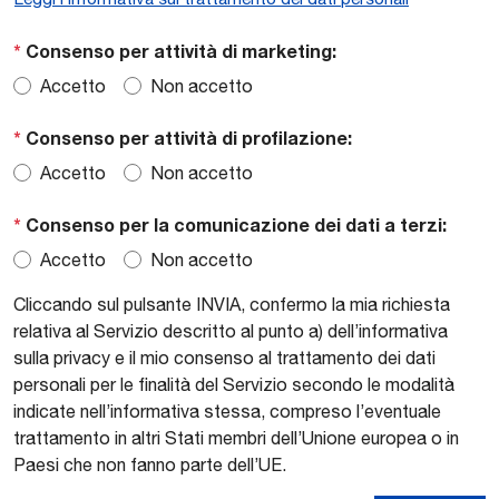
*
Consenso per attività di marketing:
Accetto
Non accetto
*
Consenso per attività di profilazione:
Accetto
Non accetto
*
Consenso per la comunicazione dei dati a terzi:
Accetto
Non accetto
Cliccando sul pulsante INVIA, confermo la mia richiesta
relativa al Servizio descritto al punto a) dell’informativa
sulla privacy e il mio consenso al trattamento dei dati
personali per le finalità del Servizio secondo le modalità
indicate nell’informativa stessa, compreso l’eventuale
trattamento in altri Stati membri dell’Unione europea o in
Paesi che non fanno parte dell’UE.