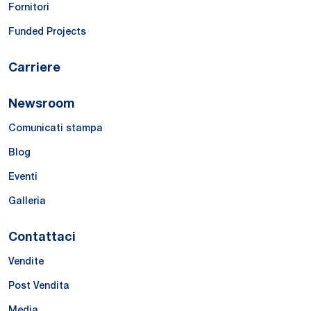
Fornitori
Funded Projects
Carriere
Newsroom
Comunicati stampa
Blog
Eventi
Galleria
Contattaci
Vendite
Post Vendita
Media