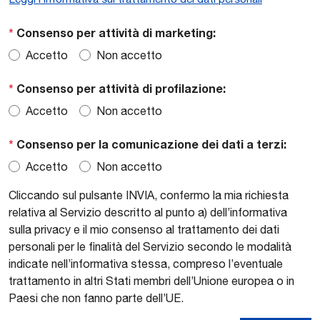
*
Consenso per attività di marketing:
Accetto
Non accetto
*
Consenso per attività di profilazione:
Accetto
Non accetto
*
Consenso per la comunicazione dei dati a terzi:
Accetto
Non accetto
Cliccando sul pulsante INVIA, confermo la mia richiesta
relativa al Servizio descritto al punto a) dell’informativa
sulla privacy e il mio consenso al trattamento dei dati
personali per le finalità del Servizio secondo le modalità
indicate nell’informativa stessa, compreso l’eventuale
trattamento in altri Stati membri dell’Unione europea o in
Paesi che non fanno parte dell’UE.