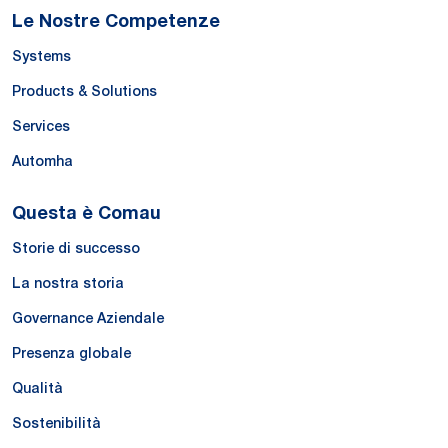
Le Nostre Competenze
Systems
Products & Solutions
Services
Automha
Questa è Comau
Storie di successo
La nostra storia
Governance Aziendale
Presenza globale
Qualità
Sostenibilità