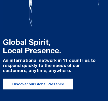
Global Spirit,
Local Presence.
An international network in 11 countries to
respond quickly to the needs of our
customers, anytime, anywhere.
Discover our Global Presence