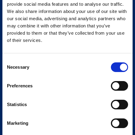
provide social media features and to analyse our traffic.
We also share information about your use of our site with
our social media, advertising and analytics partners who
may combine it with other information that you’ve
provided to them or that they’ve collected from your use
of their services.
Consent
Necessary
Selection
Preferences
Statistics
Marketing