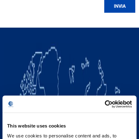
This website uses cookies
We use cookies to personalise content and ads, to