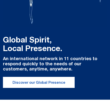
Global Spirit,
Local Presence.
An international network in 11 countries to
respond quickly to the needs of our
customers, anytime, anywhere.
Discover our Global Presence