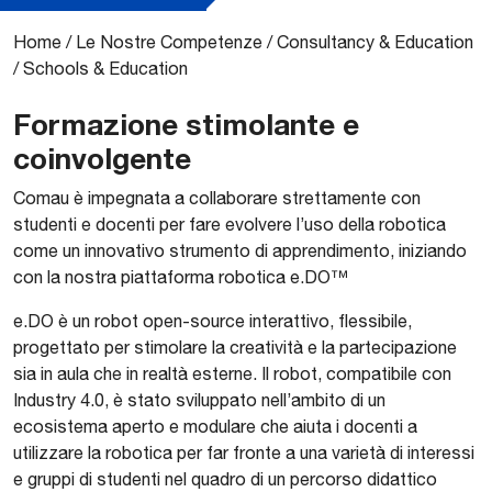
Home
/
Le Nostre Competenze
/
Consultancy & Education
/
Schools & Education
Formazione stimolante e
coinvolgente
Comau è impegnata a collaborare strettamente con
studenti e docenti per fare evolvere l’uso della robotica
come un innovativo strumento di apprendimento, iniziando
con la nostra piattaforma robotica e.DO™
e.DO è un robot open-source interattivo, flessibile,
progettato per stimolare la creatività e la partecipazione
sia in aula che in realtà esterne. Il robot, compatibile con
Industry 4.0, è stato sviluppato nell’ambito di un
ecosistema aperto e modulare che aiuta i docenti a
utilizzare la robotica per far fronte a una varietà di interessi
e gruppi di studenti nel quadro di un percorso didattico