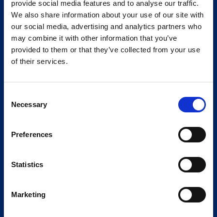
provide social media features and to analyse our traffic.
We also share information about your use of our site with
our social media, advertising and analytics partners who
may combine it with other information that you’ve
provided to them or that they’ve collected from your use
of their services.
Consent
Necessary
Selection
Preferences
Statistics
Marketing