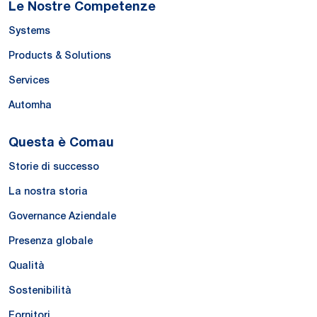
Le Nostre Competenze
Systems
Products & Solutions
Services
Automha
Questa è Comau
Storie di successo
La nostra storia
Governance Aziendale
Presenza globale
Qualità
Sostenibilità
Fornitori