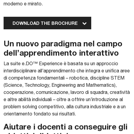
moderno e mirato.
DOWNLOAD THE BROCHURE
Un nuovo paradigma nel campo
dell’apprendimento interattivo
​La suite e.DO™ Experience è basata su un approccio
interdisciplinare all’apprendimento che integra e unifica aree
di competenza fondamentali – robotica, discipline STEM
(Science, Technology, Engineering and Mathematics),
cooperazione, comunicazione, lavoro di squadra, creatività
e altre abilità individuali – oltre a offrire un’introduzione al
problem solving competitivo, alla cultura industriale e a un
orientamento fondato sui risultati.
Aiutare i docenti a conseguire gli