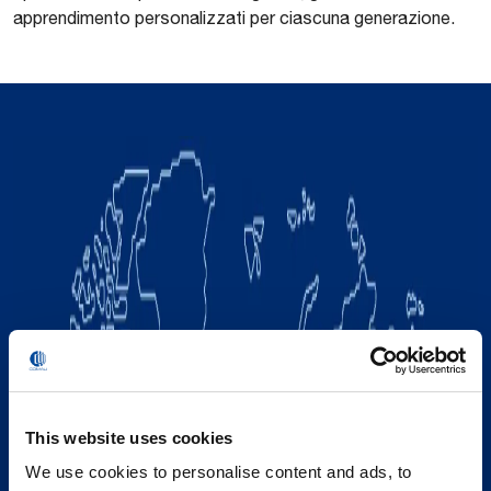
apprendimento personalizzati per ciascuna generazione.
This website uses cookies
We use cookies to personalise content and ads, to