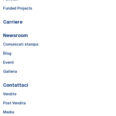
Funded Projects
Carriere
Newsroom
Comunicati stampa
Blog
Eventi
Galleria
Contattaci
Vendite
Post Vendita
Media