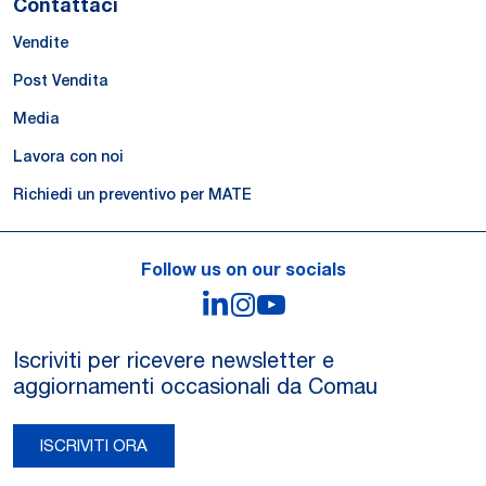
Contattaci
Vendite
Post Vendita
Media
Lavora con noi
Richiedi un preventivo per MATE
Follow us on our socials
LinkedIn
Instagram
YouTube
Iscriviti per ricevere newsletter e
aggiornamenti occasionali da Comau
ISCRIVITI ORA