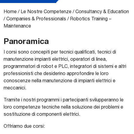
Home
/
Le Nostre Competenze
/
Consultancy & Education
/
Companies & Professionals
/
Robotics Training –
Maintenance
Panoramica
​​I corsi sono concepiti per tecnici qualificati, tecnici di
manutenzione impianti elettrici, operatori di linea,
programmatori di robot e PLC, integratori di sistemi e altri
professionisti che desiderino approfondire le loro
conoscenze nella manutenzione di impianti elettrici e
meccanici.
Tramite i nostri programmi i partecipanti svilupperanno le
loro competenze tecniche nella soluzione dei problemi e
sostituzione di componenti elettrici.
Offriamo due corsi: