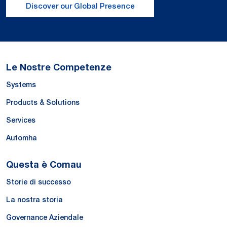
Discover our Global Presence
Le Nostre Competenze
Systems
Products & Solutions
Services
Automha
Questa è Comau
Storie di successo
La nostra storia
Governance Aziendale