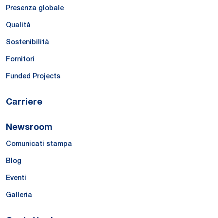
Presenza globale
Qualità
Sostenibilità
Fornitori
Funded Projects
Carriere
Newsroom
Comunicati stampa
Blog
Eventi
Galleria