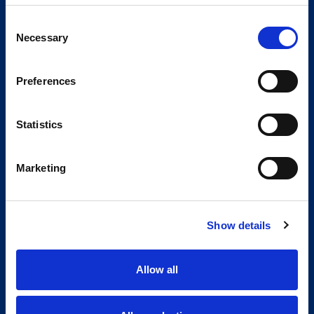
Consent
Necessary
Selection
Preferences
Statistics
Marketing
Show details
Allow all