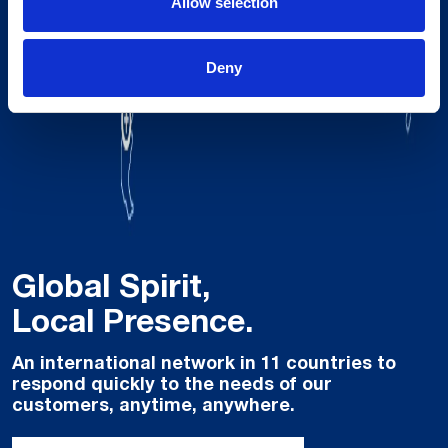
Allow selection
Deny
Global Spirit,
Local Presence.
An international network in 11 countries to
respond quickly to the needs of our
customers, anytime, anywhere.