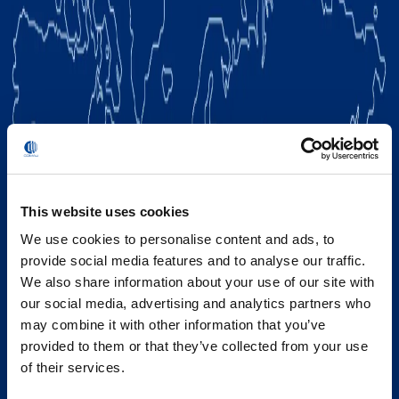
This website uses cookies
We use cookies to personalise content and ads, to
provide social media features and to analyse our traffic.
We also share information about your use of our site with
our social media, advertising and analytics partners who
may combine it with other information that you’ve
provided to them or that they’ve collected from your use
of their services.