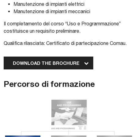
Manutenzione di impianti elettrici
Manutenzione di impianti meccanici
Il completamento del corso “Uso e Programmazione”
costituisce un requisito preliminare.
Qualifica rilasciata: Certificato di partecipazione Comau.
DOWNLOAD THE BROCHURE
Percorso di formazione