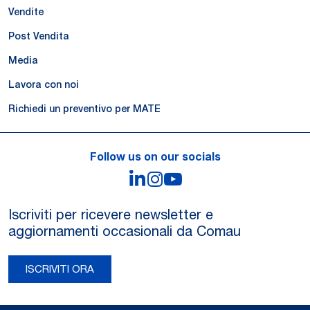
Vendite
Post Vendita
Media
Lavora con noi
Richiedi un preventivo per MATE
Follow us on our socials
LinkedIn
Instagram
YouTube
Iscriviti per ricevere newsletter e
aggiornamenti occasionali da Comau
ISCRIVITI ORA