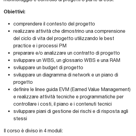
Obiettivi:
comprendere il contesto del progetto
realizzare attività che dimostrino una comprensione
del ciclo di vita del progetto utilizzando le best
practice e i processi PM
preparare e/o analizzare un contratto di progetto
sviluppare un WBS, un glossario WBS e una RAM
sviluppare un budget di progetto
sviluppare un diagramma di network e un piano di
progetto
definire le linee guida EVM (Earned Value Management)
e realizzare attività tecniche e programmatiche per
controllare i costi, il piano e i contenuti tecnici
sviluppare piani di gestione dei rischi e di risposta agli
stessi
Il corso è diviso in 4 moduli: