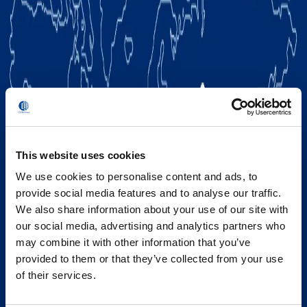
This website uses cookies
We use cookies to personalise content and ads, to
provide social media features and to analyse our traffic.
We also share information about your use of our site with
our social media, advertising and analytics partners who
may combine it with other information that you’ve
provided to them or that they’ve collected from your use
of their services.