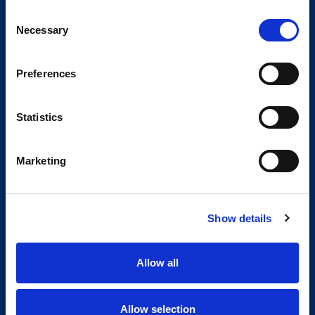
Consent
Necessary
Selection
Preferences
Statistics
Marketing
Show details
Allow all
Allow selection