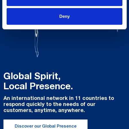
Deny
Global Spirit,
Local Presence.
An international network in 11 countries to
respond quickly to the needs of our
customers, anytime, anywhere.
Discover our Global Presence