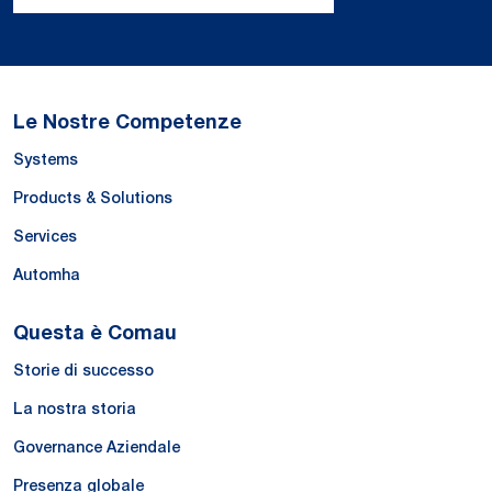
Le Nostre Competenze
Systems
Products & Solutions
Services
Automha
Questa è Comau
Storie di successo
La nostra storia
Governance Aziendale
Presenza globale