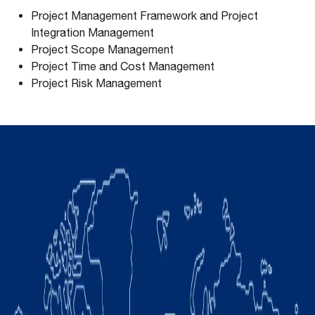
Project Management Framework and Project
Integration Management
Project Scope Management
Project Time and Cost Management
Project Risk Management