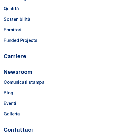
Qualità
Sostenibilità
Fornitori
Funded Projects
Carriere
Newsroom
Comunicati stampa
Blog
Eventi
Galleria
Contattaci