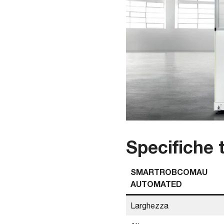
Specifiche 
SMARTROBCOMAU
AUTOMATED
Larghezza