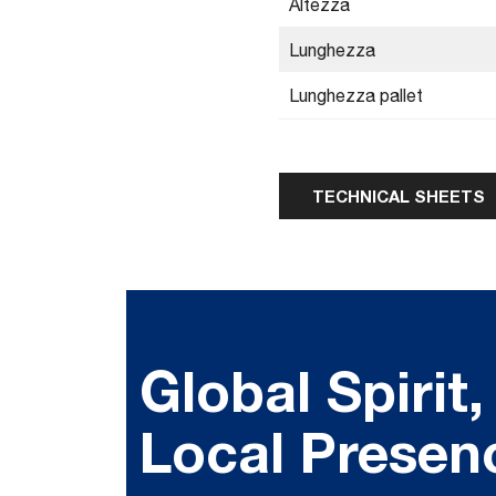
Altezza
Lunghezza
Lunghezza pallet
TECHNICAL SHEETS
Global Spirit,
Local Presen