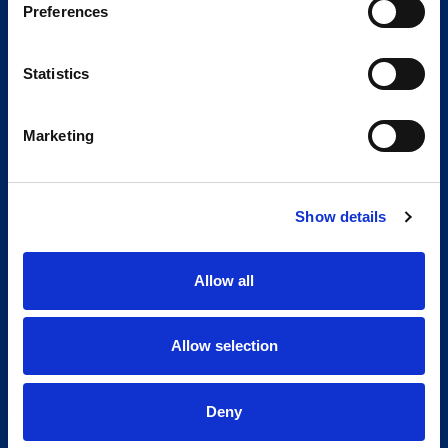
Preferences
Statistics
Marketing
Show details
Allow all
Allow selection
Deny