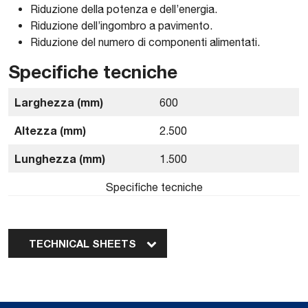
Riduzione della potenza e dell’energia.
Riduzione dell’ingombro a pavimento.
Riduzione del numero di componenti alimentati.
Specifiche tecniche
Larghezza (mm)
600
Altezza (mm)
2.500
Lunghezza (mm)
1.500
Specifiche tecniche
TECHNICAL SHEETS