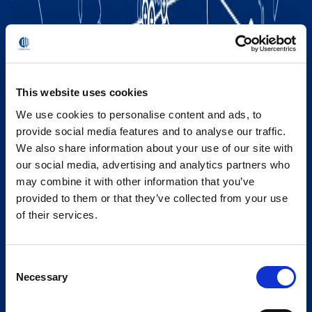
This website uses cookies
We use cookies to personalise content and ads, to
provide social media features and to analyse our traffic.
We also share information about your use of our site with
our social media, advertising and analytics partners who
may combine it with other information that you’ve
provided to them or that they’ve collected from your use
of their services.
Consent
Necessary
Selection