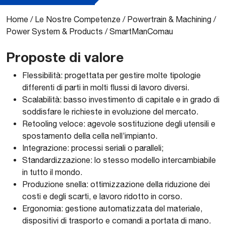
Home
/
Le Nostre Competenze
/
Powertrain & Machining
/
Power System & Products
/
SmartManComau
Proposte di valore
Flessibilità: progettata per gestire molte tipologie
differenti di parti in molti flussi di lavoro diversi.
Scalabilità: basso investimento di capitale e in grado di
soddisfare le richieste in evoluzione del mercato.
Retooling veloce: agevole sostituzione degli utensili e
spostamento della cella nell’impianto.
Integrazione: processi seriali o paralleli;
Standardizzazione: lo stesso modello intercambiabile
in tutto il mondo.
Produzione snella: ottimizzazione della riduzione dei
costi e degli scarti, e lavoro ridotto in corso.
Ergonomia: gestione automatizzata del materiale,
dispositivi di trasporto e comandi a portata di mano.