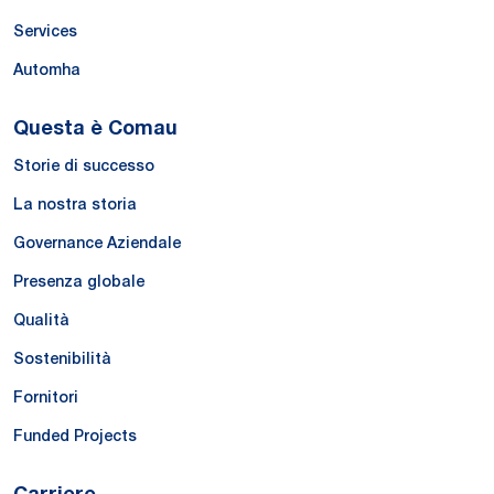
Services
Automha
Questa è Comau
Storie di successo
La nostra storia
Governance Aziendale
Presenza globale
Qualità
Sostenibilità
Fornitori
Funded Projects
Carriere