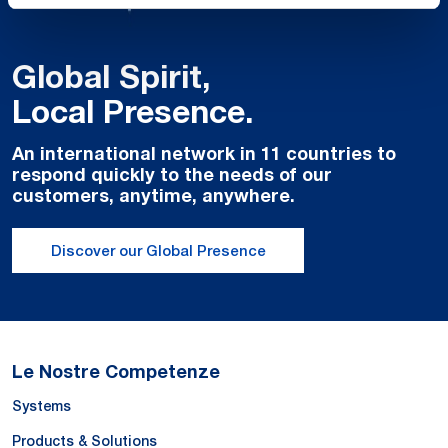
Global Spirit,
Local Presence.
An international network in 11 countries to
respond quickly to the needs of our
customers, anytime, anywhere.
Discover our Global Presence
Le Nostre Competenze
Systems
Products & Solutions