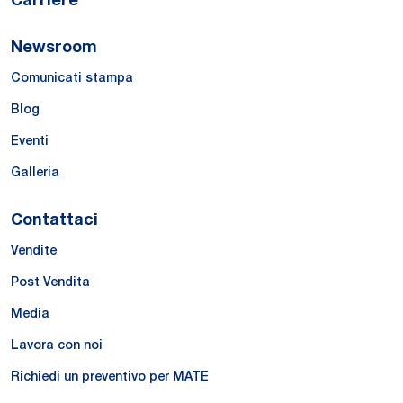
Newsroom
Comunicati stampa
Blog
Eventi
Galleria
Contattaci
Vendite
Post Vendita
Media
Lavora con noi
Richiedi un preventivo per MATE