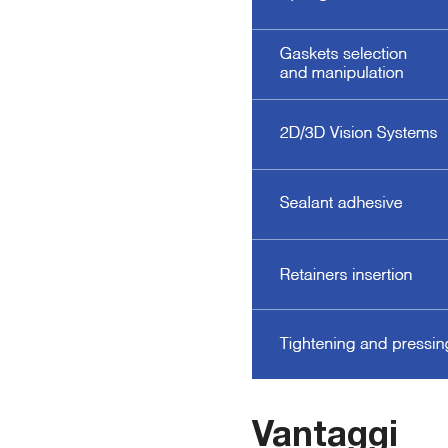
Vantaggi