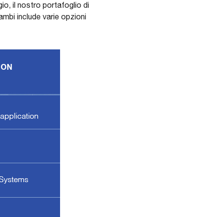
io, il nostro portafoglio di
ambi include varie opzioni