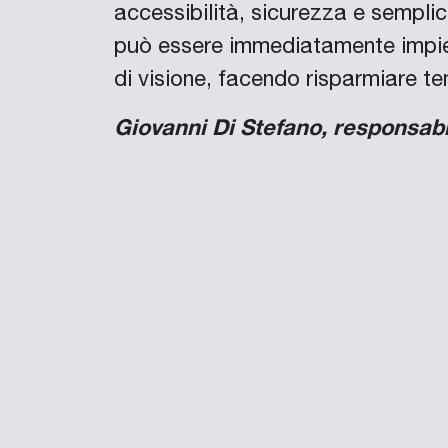
accessibilità, sicurezza e semplic
può essere immediatamente impieg
di visione, facendo risparmiare 
Giovanni Di Stefano, responsabi