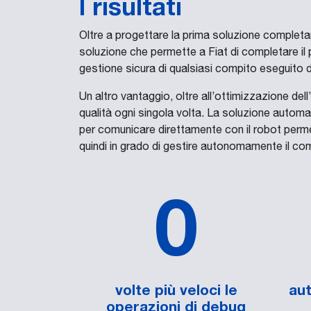
I risultati
Oltre a progettare la prima soluzione completa
soluzione che permette a Fiat di completare il
gestione sicura di qualsiasi compito eseguito 
Un altro vantaggio, oltre all’ottimizzazione dell
qualità ogni singola volta. La soluzione automat
per comunicare direttamente con il robot permet
quindi in grado di gestire autonomamente il co
0
volte più veloci le
aut
operazioni di debug