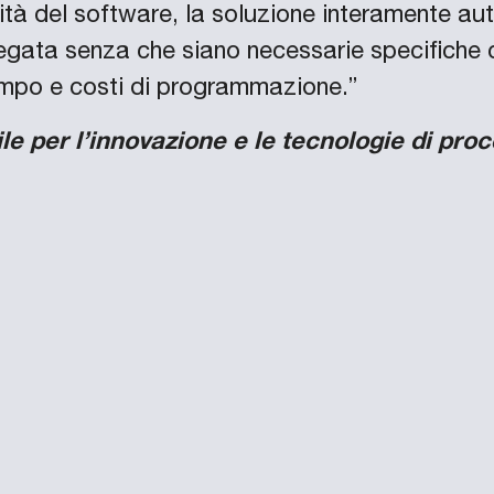
ità del software, la soluzione interamente aut
ata senza che siano necessarie specifiche 
tempo e costi di programmazione.”
le per l’innovazione e le tecnologie di pro