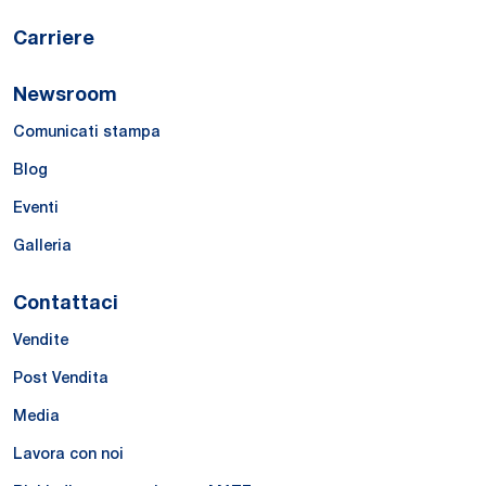
Carriere
Newsroom
Comunicati stampa
Blog
Eventi
Galleria
Contattaci
Vendite
Post Vendita
Media
Lavora con noi