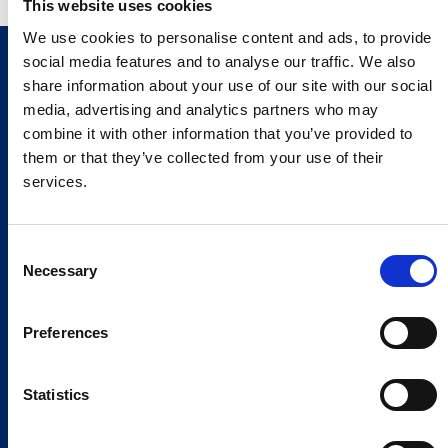
This website uses cookies
We use cookies to personalise content and ads, to provide
social media features and to analyse our traffic. We also
share information about your use of our site with our social
media, advertising and analytics partners who may
combine it with other information that you’ve provided to
them or that they’ve collected from your use of their
services.
Consent
Necessary
Selection
Preferences
Statistics