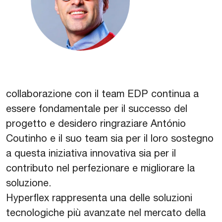
collaborazione con il team EDP continua a
essere fondamentale per il successo del
progetto e desidero ringraziare António
Coutinho e il suo team sia per il loro sostegno
a questa iniziativa innovativa sia per il
contributo nel perfezionare e migliorare la
soluzione.
Hyperflex rappresenta una delle soluzioni
tecnologiche più avanzate nel mercato della