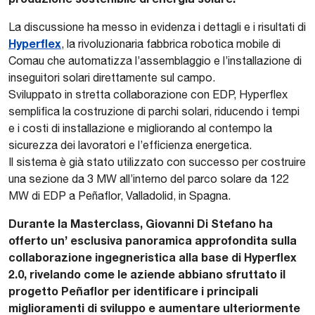
La discussione ha messo in evidenza i dettagli e i risultati di
Hyperflex
, la rivoluzionaria fabbrica robotica mobile di
Comau che automatizza l’assemblaggio e l’installazione di
inseguitori solari direttamente sul campo.
Sviluppato in stretta collaborazione con EDP, Hyperflex
semplifica la costruzione di parchi solari, riducendo i tempi
e i costi di installazione e migliorando al contempo la
sicurezza dei lavoratori e l’efficienza energetica.
Il sistema è già stato utilizzato con successo per costruire
una sezione da 3 MW all’interno del parco solare da 122
MW di EDP a Peñaflor, Valladolid, in Spagna.
Durante la Masterclass, Giovanni Di Stefano ha
offerto un’ esclusiva panoramica approfondita sulla
collaborazione ingegneristica alla base di Hyperflex
2.0, rivelando come le aziende abbiano sfruttato il
progetto Peñaflor per identificare i principali
miglioramenti di sviluppo e aumentare ulteriormente