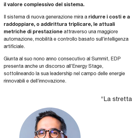
il valore complessivo del sistema.
ridurre i costi e a
Il sistema di nuova generazione mira a
raddoppiare, o addirittura triplicare, le attuali
metriche di prestazione
attraverso una maggiore
automazione, mobilità e controllo basato sull’intelligenza
artificiale.
Giunta al suo nono anno consecutivo al Summit, EDP
presenta anche un discorso all’Energy Stage,
sottolineando la sua leadership nel campo delle energie
rinnovabili e dell’innovazione.
“La stretta