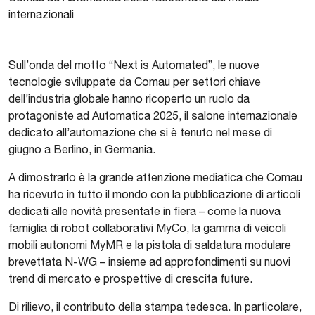
internazionali
Sull’onda del motto “Next is Automated”, le nuove
tecnologie sviluppate da Comau per settori chiave
dell’industria globale hanno ricoperto un ruolo da
protagoniste ad Automatica 2025, il salone internazionale
dedicato all’automazione che si è tenuto nel mese di
giugno a Berlino, in Germania.
A dimostrarlo è la grande attenzione mediatica che Comau
ha ricevuto in tutto il mondo con la pubblicazione di articoli
dedicati alle novità presentate in fiera – come la nuova
famiglia di robot collaborativi MyCo, la gamma di veicoli
mobili autonomi MyMR e la pistola di saldatura modulare
brevettata N-WG – insieme ad approfondimenti su nuovi
trend di mercato e prospettive di crescita future.
Di rilievo, il contributo della stampa tedesca. In particolare,