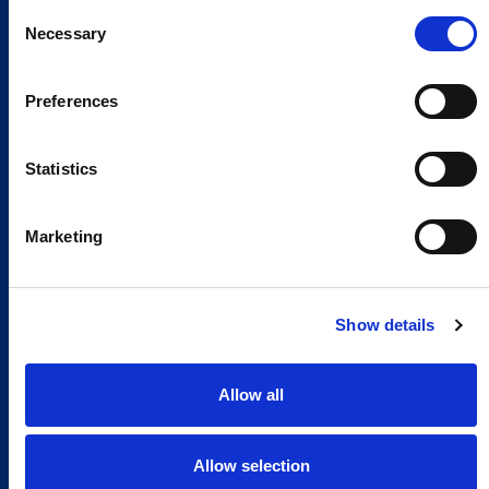
Consent
Necessary
Selection
Preferences
Statistics
Marketing
Show details
Allow all
Allow selection