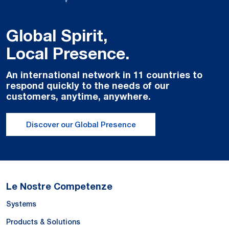
Global Spirit,
Local Presence.
An international network in 11 countries to
respond quickly to the needs of our
customers, anytime, anywhere.
Discover our Global Presence
Le Nostre Competenze
Systems
Products & Solutions