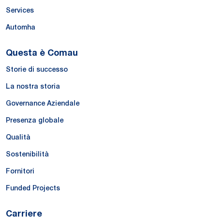
Services
Automha
Questa è Comau
Storie di successo
La nostra storia
Governance Aziendale
Presenza globale
Qualità
Sostenibilità
Fornitori
Funded Projects
Carriere