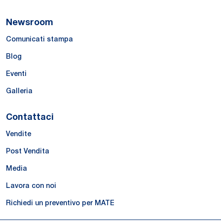
Newsroom
Comunicati stampa
Blog
Eventi
Galleria
Contattaci
Vendite
Post Vendita
Media
Lavora con noi
Richiedi un preventivo per MATE