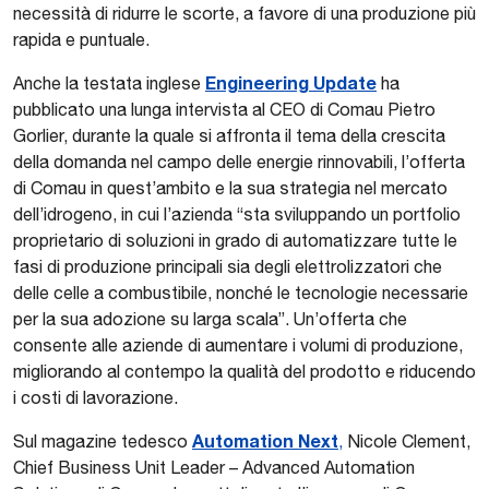
necessità di ridurre le scorte, a favore di una produzione più
rapida e puntuale.
Engineering Update
Anche la testata inglese
ha
pubblicato una lunga intervista al CEO di Comau Pietro
Gorlier, durante la quale si affronta il tema della crescita
della domanda nel campo delle energie rinnovabili, l’offerta
di Comau in quest’ambito e la sua strategia nel mercato
dell’idrogeno, in cui l’azienda “sta sviluppando un portfolio
proprietario di soluzioni in grado di automatizzare tutte le
fasi di produzione principali sia degli elettrolizzatori che
delle celle a combustibile, nonché le tecnologie necessarie
per la sua adozione su larga scala”. Un’offerta che
consente alle aziende di aumentare i volumi di produzione,
migliorando al contempo la qualità del prodotto e riducendo
i costi di lavorazione.
Automation Next
Sul magazine tedesco
,
Nicole Clement,
Chief Business Unit Leader – Advanced Automation