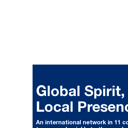
Global Spirit,
Local Presen
An international network in 11 c