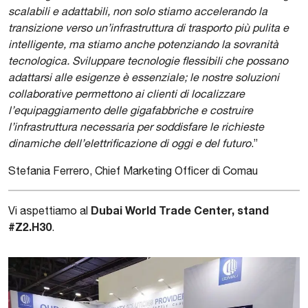
scalabili e adattabili, non solo stiamo accelerando la
transizione verso un’infrastruttura di trasporto più pulita e
intelligente, ma stiamo anche potenziando la sovranità
tecnologica. Sviluppare tecnologie flessibili che possano
adattarsi alle esigenze è essenziale; le nostre soluzioni
collaborative permettono ai clienti di localizzare
l’equipaggiamento delle gigafabbriche e costruire
l’infrastruttura necessaria per soddisfare le richieste
dinamiche dell’elettrificazione di oggi e del futuro
.”
Stefania Ferrero, Chief Marketing Officer di Comau
Dubai World Trade Center, stand
Vi aspettiamo al
#Z2.H30
.