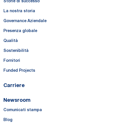
Storie di successo
La nostra storia
Governance Aziendale
Presenza globale
Qualità
Sostenibilità
Fornitori
Funded Projects
Carriere
Newsroom
Comunicati stampa
Blog