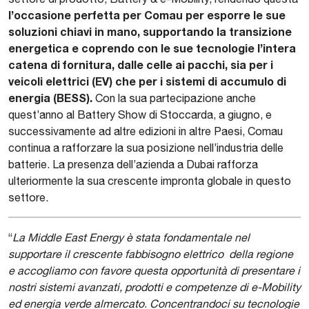
l’occasione perfetta per Comau per esporre le sue
soluzioni chiavi in mano, supportando la transizione
energetica e coprendo con le sue tecnologie l’intera
catena di fornitura, dalle celle ai pacchi, sia per i
veicoli elettrici (EV) che per i sistemi di accumulo di
energia (BESS).
Con la sua partecipazione anche
quest’anno al Battery Show di Stoccarda, a giugno, e
successivamente ad altre edizioni in altre Paesi, Comau
continua a rafforzare la sua posizione nell’industria delle
batterie. La presenza dell’azienda a Dubai rafforza
ulteriormente la sua crescente impronta globale in questo
settore.
“
La Middle East Energy è stata fondamentale nel
supportare il crescente fabbisogno elettrico della regione
e accogliamo con favore questa opportunità di presentare i
nostri sistemi avanzati, prodotti e competenze di e-Mobility
ed energia verde almercato
.
Concentrandoci su tecnologie