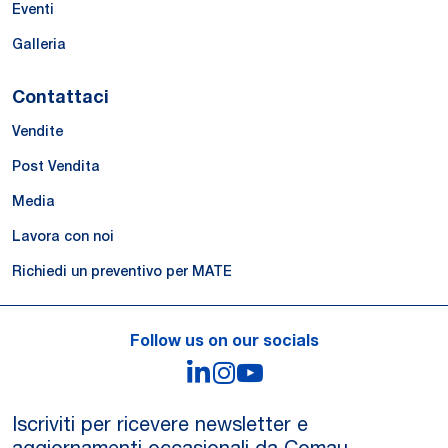
Eventi
Galleria
Contattaci
Vendite
Post Vendita
Media
Lavora con noi
Richiedi un preventivo per MATE
Follow us on our socials
LinkedIn
Instagram
YouTube
Iscriviti per ricevere newsletter e
aggiornamenti occasionali da Comau