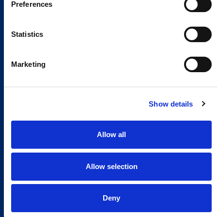
Preferences
Statistics
Marketing
Show details
Allow all
Allow selection
Deny