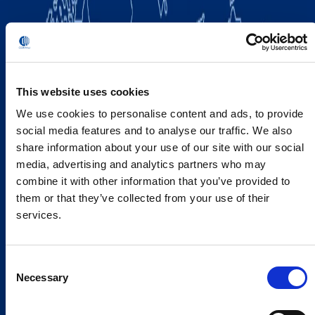
This website uses cookies
We use cookies to personalise content and ads, to provide
social media features and to analyse our traffic. We also
share information about your use of our site with our social
media, advertising and analytics partners who may
combine it with other information that you’ve provided to
them or that they’ve collected from your use of their
services.
Consent
Necessary
Selection