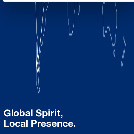
Global Spirit,
Local Presence.