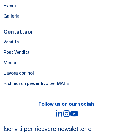
Eventi
Galleria
Contattaci
Vendite
Post Vendita
Media
Lavora con noi
Richiedi un preventivo per MATE
Follow us on our socials
LinkedIn
Instagram
YouTube
Iscriviti per ricevere newsletter e