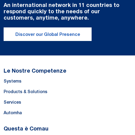
An international network in 11 countries to
respond quickly to the needs of our
customers, anytime, anywhere.
Discover our Global Presence
Le Nostre Competenze
Systems
Products & Solutions
Services
Automha
Questa è Comau