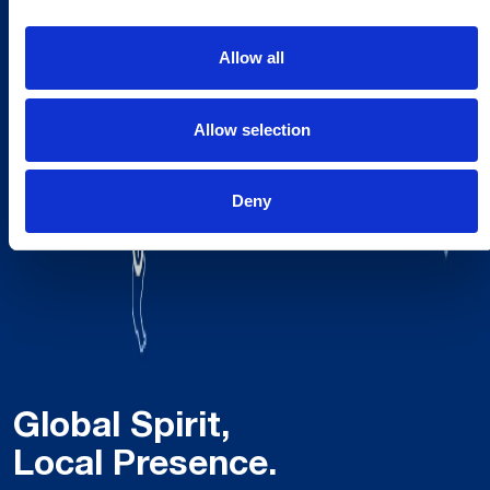
Allow all
Allow selection
Deny
Global Spirit,
Local Presence.