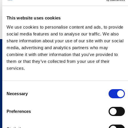
This website uses cookies
We use cookies to personalise content and ads, to provide
social media features and to analyse our traffic. We also
share information about your use of our site with our social
media, advertising and analytics partners who may
combine it with other information that you’ve provided to
them or that they’ve collected from your use of their
services.
Consent
Necessary
Selection
Preferences