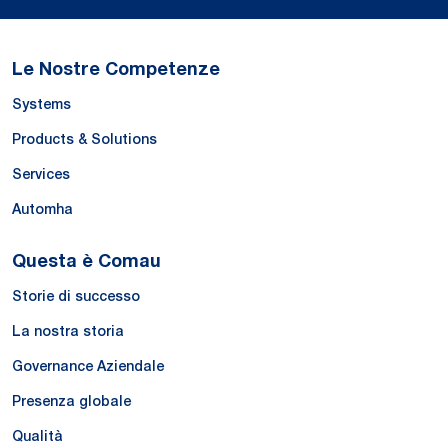
Le Nostre Competenze
Systems
Products & Solutions
Services
Automha
Questa è Comau
Storie di successo
La nostra storia
Governance Aziendale
Presenza globale
Qualità