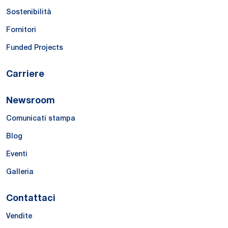
Sostenibilità
Fornitori
Funded Projects
Carriere
Newsroom
Comunicati stampa
Blog
Eventi
Galleria
Contattaci
Vendite