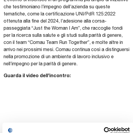
che testimoniano l’impegno dell’azienda su queste
tematiche, come la certificazione UNI/PdR 125:2022
ottenuta alla fine del 2024, l’adesione alla corsa-
passeggiata “Just the Woman I Am”, che raccoglie fondi
per la ricerca sulla salute e gli studi sulla parità di genere,
con il team “Comau Team Run Together”, e molte altre in
arrivo nei prossimi mesi. Comau continua così a distinguersi
nella promozione di un ambiente di lavoro inclusivo e
nell’impegno per la parità di genere.
Guarda il video dell’incontro: