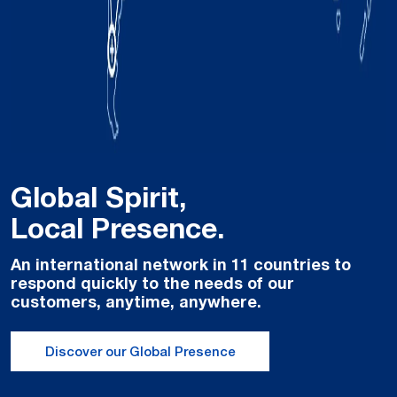
Global Spirit,
Local Presence.
An international network in 11 countries to
respond quickly to the needs of our
customers, anytime, anywhere.
Discover our Global Presence