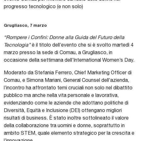
progresso tecnologico (e non solo)
Grugliasco, 7 marzo
“Rompere i Confini: Donne alla Guida del Futuro della
Tecnologia”
è il titolo dell’evento che si è svolto martedì 4
marzo presso la sede di Comau, a Grugliasco, in
occasione della settimana dell’International Women’s Day.
Moderato da Stefania Ferrero, Chief Marketing Officer di
Comau, e Simona Mariani, General Counsel dell’azienda,
l’incontro ha affrontato temi cruciali non solo nel dibattito
pubblico ma anche nella vita personale e lavorativa,
evidenziando come le aziende che adottano politiche di
Diversità, Equità e Inclusione (DEI) ottengano migliori
risultati di business. È stato inoltre sottolineato il valore
della collaborazione tra uomini e donne, soprattutto in
ambito STEM, quale elemento strategico per la crescita e
l’innovazione.