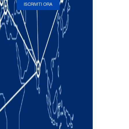
ISCRIVITI ORA