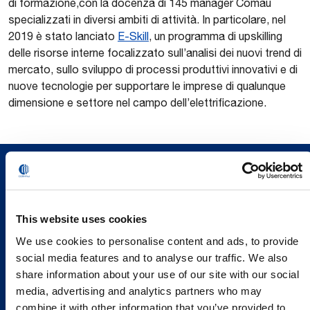
di formazione,con la docenza di 145 manager Comau
specializzati in diversi ambiti di attività. In particolare, nel
2019 è stato lanciato
E-Skill
, un programma di upskilling
delle risorse interne focalizzato sull’analisi dei nuovi trend di
mercato, sullo sviluppo di processi produttivi innovativi e di
nuove tecnologie per supportare le imprese di qualunque
dimensione e settore nel campo dell’elettrificazione.
This website uses cookies
We use cookies to personalise content and ads, to provide
social media features and to analyse our traffic. We also
share information about your use of our site with our social
media, advertising and analytics partners who may
combine it with other information that you’ve provided to