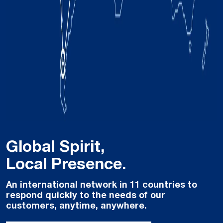
Global Spirit,
Local Presence.
An international network in 11 countries to
respond quickly to the needs of our
customers, anytime, anywhere.