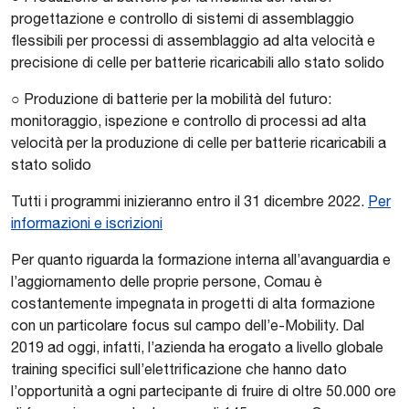
progettazione e controllo di sistemi di assemblaggio
flessibili per processi di assemblaggio ad alta velocità e
precisione di celle per batterie ricaricabili allo stato solido
○ Produzione di batterie per la mobilità del futuro:
monitoraggio, ispezione e controllo di processi ad alta
velocità per la produzione di celle per batterie ricaricabili a
stato solido
Tutti i programmi inizieranno entro il 31 dicembre 2022.
Per
informazioni e iscrizioni
Per quanto riguarda la formazione interna all’avanguardia e
l’aggiornamento delle proprie persone, Comau è
costantemente impegnata in progetti di alta formazione
con un particolare focus sul campo dell’e-Mobility. Dal
2019 ad oggi, infatti, l’azienda ha erogato a livello globale
training specifici sull’elettrificazione che hanno dato
l’opportunità a ogni partecipante di fruire di oltre 50.000 ore