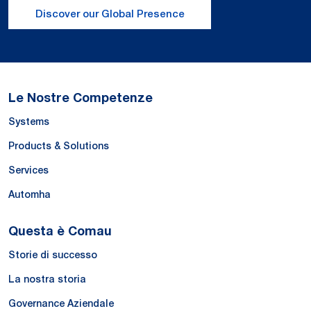
Discover our Global Presence
Le Nostre Competenze
Systems
Products & Solutions
Services
Automha
Questa è Comau
Storie di successo
La nostra storia
Governance Aziendale