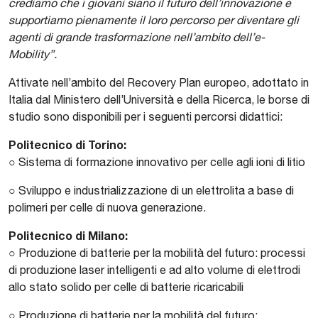
crediamo che i giovani siano il futuro dell’innovazione e
supportiamo pienamente il loro percorso per diventare gli
agenti di grande trasformazione nell’ambito dell’e-
Mobility”.
Attivate nell’ambito del Recovery Plan europeo, adottato in
Italia dal Ministero dell’Università e della Ricerca, le borse di
studio sono disponibili per i seguenti percorsi didattici:
Politecnico di Torino:
○ Sistema di formazione innovativo per celle agli ioni di litio
○ Sviluppo e industrializzazione di un elettrolita a base di
polimeri per celle di nuova generazione.
Politecnico di Milano:
○ Produzione di batterie per la mobilità del futuro: processi
di produzione laser intelligenti e ad alto volume di elettrodi
allo stato solido per celle di batterie ricaricabili
○ Produzione di batterie per la mobilità del futuro: