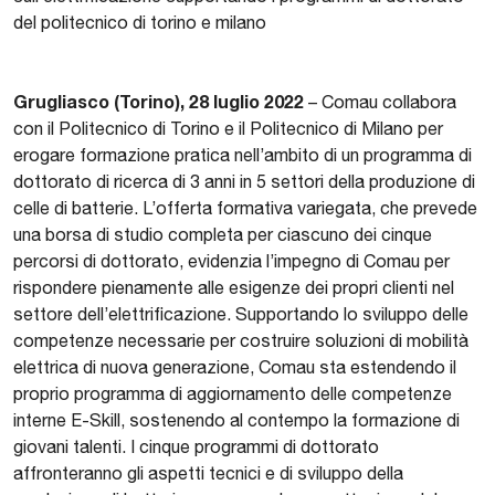
del politecnico di torino e milano
Grugliasco (Torino), 28 luglio 2022
– Comau collabora
con il Politecnico di Torino e il Politecnico di Milano per
erogare formazione pratica nell’ambito di un programma di
dottorato di ricerca di 3 anni in 5 settori della produzione di
celle di batterie. L’offerta formativa variegata, che prevede
una borsa di studio completa per ciascuno dei cinque
percorsi di dottorato, evidenzia l’impegno di Comau per
rispondere pienamente alle esigenze dei propri clienti nel
settore dell’elettrificazione. Supportando lo sviluppo delle
competenze necessarie per costruire soluzioni di mobilità
elettrica di nuova generazione, Comau sta estendendo il
proprio programma di aggiornamento delle competenze
interne E-Skill, sostenendo al contempo la formazione di
giovani talenti. I cinque programmi di dottorato
affronteranno gli aspetti tecnici e di sviluppo della