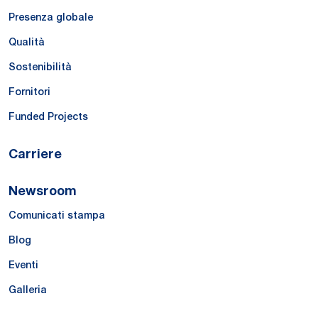
Presenza globale
Qualità
Sostenibilità
Fornitori
Funded Projects
Carriere
Newsroom
Comunicati stampa
Blog
Eventi
Galleria