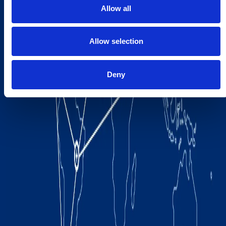
Allow all
Allow selection
Deny