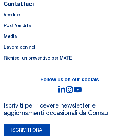
Contattaci
Vendite
Post Vendita
Media
Lavora con noi
Richiedi un preventivo per MATE
Follow us on our socials
LinkedIn
Instagram
YouTube
Iscriviti per ricevere newsletter e
aggiornamenti occasionali da Comau
ISCRIVITI ORA