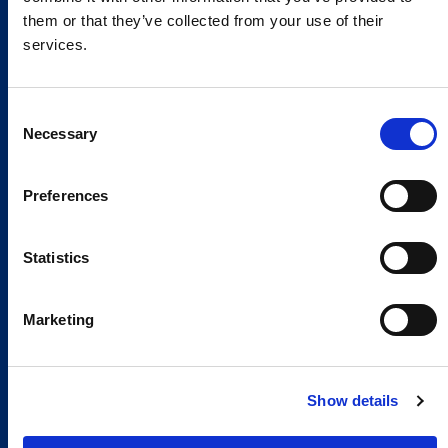
them or that they’ve collected from your use of their
services.
Consent
Necessary
Selection
Preferences
Statistics
Marketing
Show details