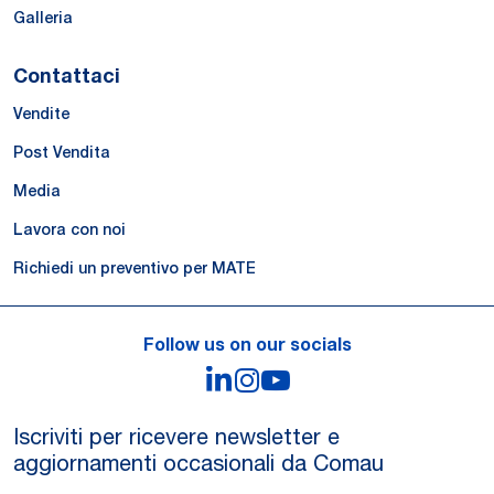
Galleria
Contattaci
Vendite
Post Vendita
Media
Lavora con noi
Richiedi un preventivo per MATE
Follow us on our socials
LinkedIn
Instagram
YouTube
Iscriviti per ricevere newsletter e
aggiornamenti occasionali da Comau