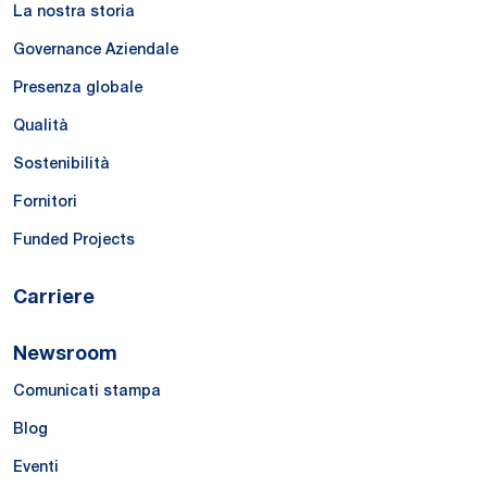
La nostra storia
Governance Aziendale
Presenza globale
Qualità
Sostenibilità
Fornitori
Funded Projects
Carriere
Newsroom
Comunicati stampa
Blog
Eventi