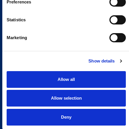
Preferences
Statistics
Marketing
Show details
Allow all
Allow selection
Deny