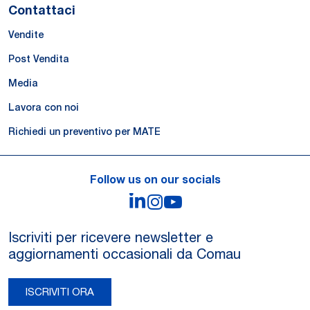
Contattaci
Vendite
Post Vendita
Media
Lavora con noi
Richiedi un preventivo per MATE
Follow us on our socials
LinkedIn
Instagram
YouTube
Iscriviti per ricevere newsletter e
aggiornamenti occasionali da Comau
ISCRIVITI ORA