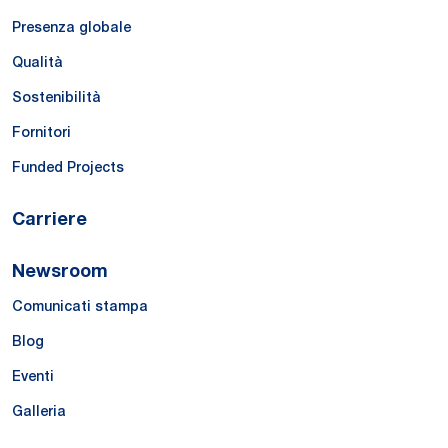
Presenza globale
Qualità
Sostenibilità
Fornitori
Funded Projects
Carriere
Newsroom
Comunicati stampa
Blog
Eventi
Galleria