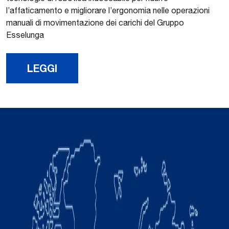
l’affaticamento e migliorare l’ergonomia nelle operazioni
manuali di movimentazione dei carichi del Gruppo
Esselunga
LEGGI