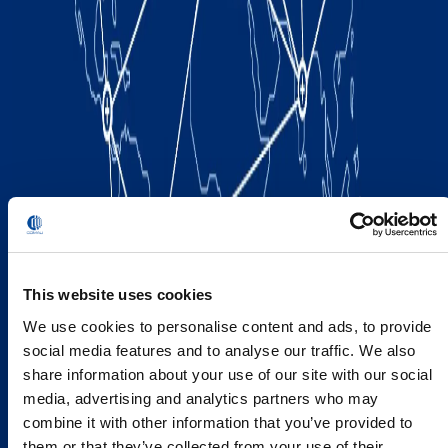
This website uses cookies
We use cookies to personalise content and ads, to provide
social media features and to analyse our traffic. We also
share information about your use of our site with our social
media, advertising and analytics partners who may
combine it with other information that you’ve provided to
them or that they’ve collected from your use of their