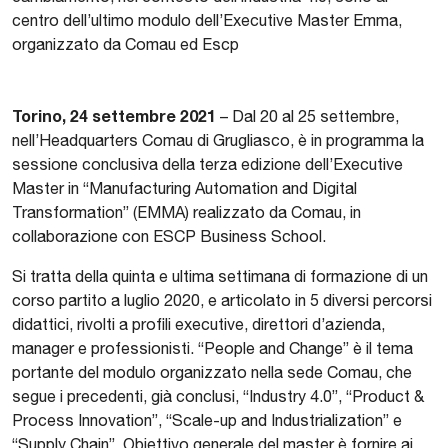
centro dell’ultimo modulo dell’Executive Master Emma,
organizzato da Comau ed Escp
Torino, 24 settembre 2021
– Dal 20 al 25 settembre,
nell’Headquarters Comau di Grugliasco, è in programma la
sessione conclusiva della terza edizione dell’Executive
Master in “Manufacturing Automation and Digital
Transformation” (EMMA) realizzato da Comau, in
collaborazione con ESCP Business School.
Si tratta della quinta e ultima settimana di formazione di un
corso partito a luglio 2020, e articolato in 5 diversi percorsi
didattici, rivolti a profili executive, direttori d’azienda,
manager e professionisti. “People and Change” è il tema
portante del modulo organizzato nella sede Comau, che
segue i precedenti, già conclusi, “Industry 4.0”, “Product &
Process Innovation”, “Scale-up and Industrialization” e
“Supply Chain”. Obiettivo generale del master è fornire ai