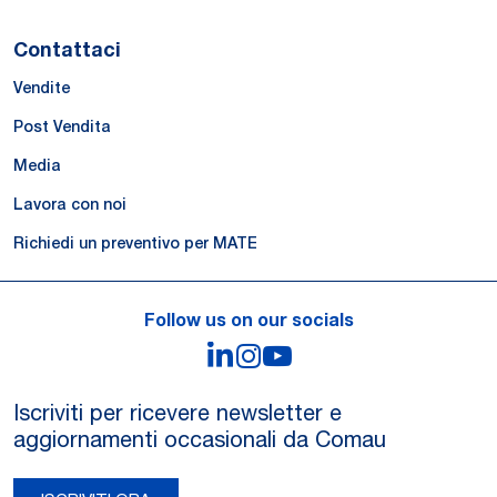
Contattaci
Vendite
Post Vendita
Media
Lavora con noi
Richiedi un preventivo per MATE
Follow us on our socials
LinkedIn
Instagram
YouTube
Iscriviti per ricevere newsletter e
aggiornamenti occasionali da Comau