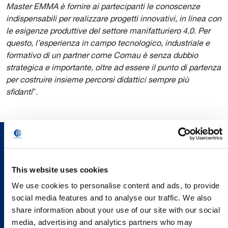
Master EMMA è fornire ai partecipanti le conoscenze
indispensabili per realizzare progetti innovativi, in linea con
le esigenze produttive del settore manifatturiero 4.0. Per
questo, l’esperienza in campo tecnologico, industriale e
formativo di un partner come Comau è senza dubbio
strategica e importante, oltre ad essere il punto di partenza
per costruire insieme percorsi didattici sempre più
sfidanti
”.
This website uses cookies
We use cookies to personalise content and ads, to provide
social media features and to analyse our traffic. We also
share information about your use of our site with our social
media, advertising and analytics partners who may