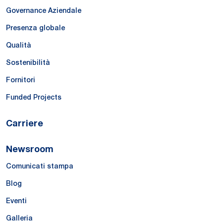
Governance Aziendale
Presenza globale
Qualità
Sostenibilità
Fornitori
Funded Projects
Carriere
Newsroom
Comunicati stampa
Blog
Eventi
Galleria