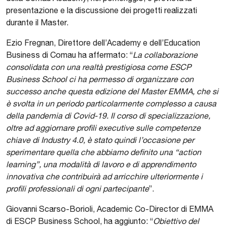
presentazione e la discussione dei progetti realizzati
durante il Master.
Ezio Fregnan, Direttore dell’Academy e dell’Education
Business di Comau ha affermato: “
La collaborazione
consolidata con una realtà prestigiosa come ESCP
Business School ci ha permesso di organizzare con
successo anche questa edizione del Master EMMA, che si
è svolta in un periodo particolarmente complesso a causa
della pandemia di Covid-19. Il corso di specializzazione,
oltre ad aggiornare profili executive sulle competenze
chiave di Industry 4.0, è stato quindi l’occasione per
sperimentare quella che abbiamo definito una “action
learning”, una modalità di lavoro e di apprendimento
innovativa che contribuirà ad arricchire ulteriormente i
profili professionali di ogni partecipante
”.
Giovanni Scarso-Borioli, Academic Co-Director di EMMA
di ESCP Business School, ha aggiunto: “
Obiettivo del