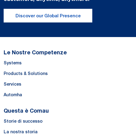
Discover our Global Presence
Le Nostre Competenze
Systems
Products & Solutions
Services
Automha
Questa è Comau
Storie di successo
La nostra storia