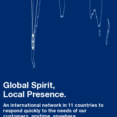
Global Spirit,
Local Presence.
An international network in 11 countries to
respond quickly to the needs of our
customers, anytime, anywhere.