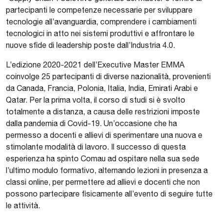
partecipanti le competenze necessarie per sviluppare
tecnologie all’avanguardia, comprendere i cambiamenti
tecnologici in atto nei sistemi produttivi e affrontare le
nuove sfide di leadership poste dall’Industria 4.0.
L’edizione 2020-2021 dell’Executive Master EMMA
coinvolge 25 partecipanti di diverse nazionalità, provenienti
da Canada, Francia, Polonia, Italia, India, Emirati Arabi e
Qatar. Per la prima volta, il corso di studi si è svolto
totalmente a distanza, a causa delle restrizioni imposte
dalla pandemia di Covid-19. Un’occasione che ha
permesso a docenti e allievi di sperimentare una nuova e
stimolante modalità di lavoro. Il successo di questa
esperienza ha spinto Comau ad ospitare nella sua sede
l’ultimo modulo formativo, alternando lezioni in presenza a
classi online, per permettere ad allievi e docenti che non
possono partecipare fisicamente all’evento di seguire tutte
le attività.