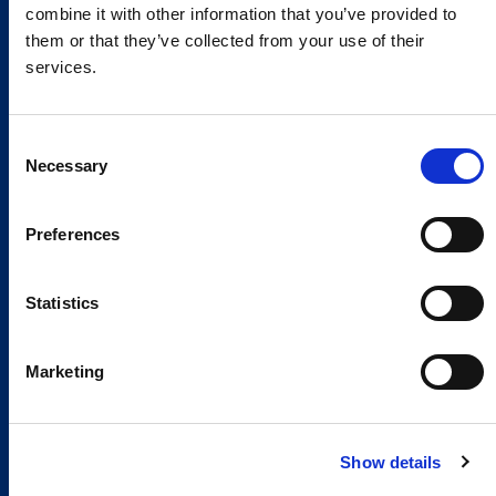
combine it with other information that you’ve provided to
them or that they’ve collected from your use of their
services.
Consent
Necessary
Selection
Preferences
Statistics
Marketing
Show details