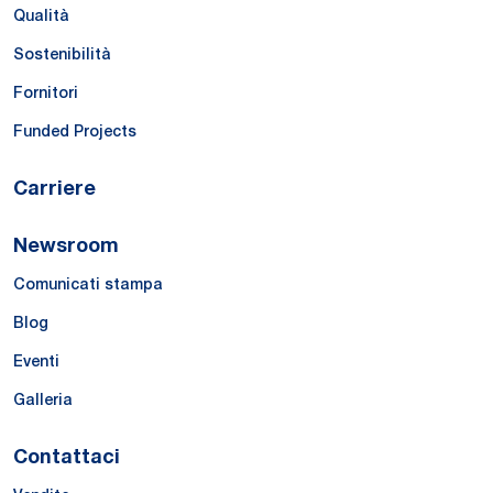
Qualità
Sostenibilità
Fornitori
Funded Projects
Carriere
Newsroom
Comunicati stampa
Blog
Eventi
Galleria
Contattaci