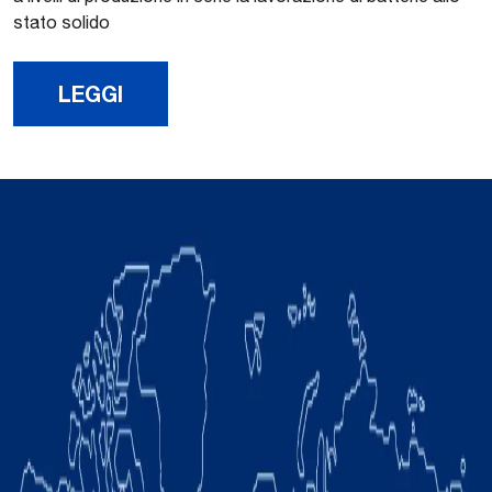
stato solido
LEGGI