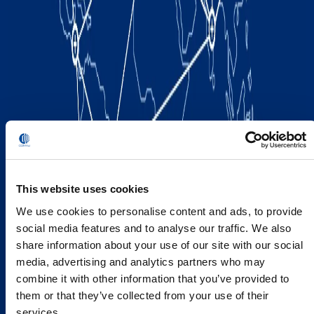
This website uses cookies
We use cookies to personalise content and ads, to provide
social media features and to analyse our traffic. We also
share information about your use of our site with our social
media, advertising and analytics partners who may
combine it with other information that you’ve provided to
them or that they’ve collected from your use of their
services.