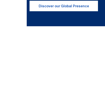
Discover our Global Presence