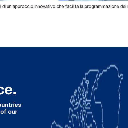
 di un approccio innovativo che facilita la programmazione dei
ce.
ountries
 of our