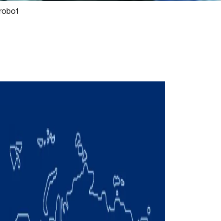
 robot