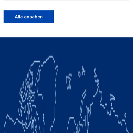
Alle ansehen