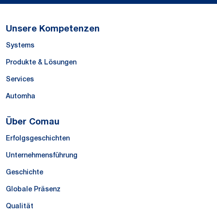
Unsere Kompetenzen
Systems
Produkte & Lösungen
Services
Automha
Über Comau
Erfolgsgeschichten
Unternehmensführung
Geschichte
Globale Präsenz
Qualität