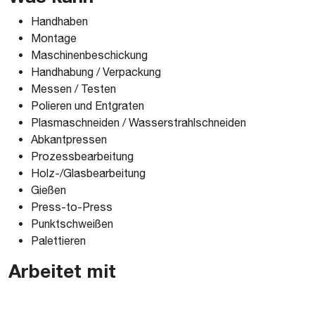
Handhaben
Montage
Maschinenbeschickung
Handhabung / Verpackung
Messen / Testen
Polieren und Entgraten
Plasmaschneiden / Wasserstrahlschneiden
Abkantpressen
Prozessbearbeitung
Holz-/Glasbearbeitung
Gießen
Press-to-Press
Punktschweißen
Palettieren
Arbeitet mit