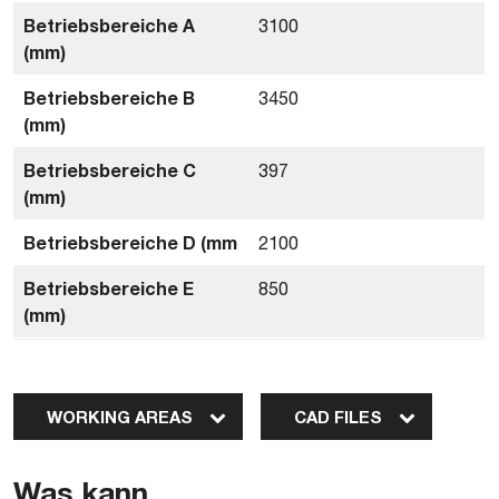
Betriebsbereiche A
3100
(mm)
Betriebsbereiche B
3450
(mm)
Betriebsbereiche C
397
(mm)
Betriebsbereiche D (mm
2100
Betriebsbereiche E
850
(mm)
WORKING AREAS
CAD FILES
Was kann