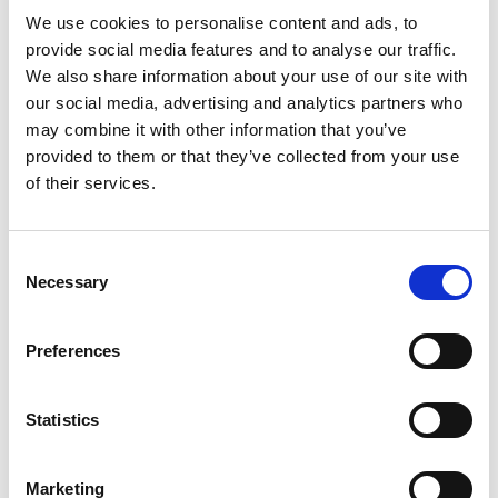
We use cookies to personalise content and ads, to
provide social media features and to analyse our traffic.
We also share information about your use of our site with
our social media, advertising and analytics partners who
may combine it with other information that you’ve
provided to them or that they’ve collected from your use
of their services.
Externe Achsen
Consent
Necessary
Selection
Preferences
Statistics
Marketing