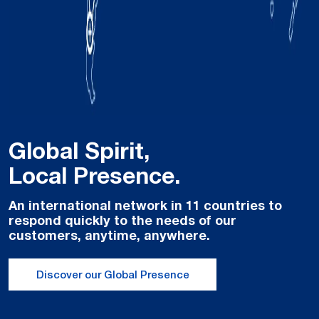
Global Spirit,
Local Presence.
An international network in 11 countries to
respond quickly to the needs of our
customers, anytime, anywhere.
Discover our Global Presence