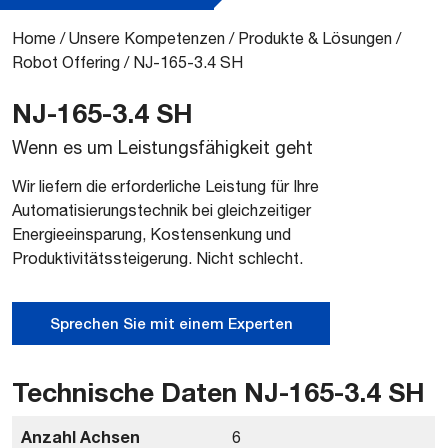
Home
/
Unsere Kompetenzen
/
Produkte & Lösungen
/
Robot Offering
/
NJ-165-3.4 SH
NJ-165-3.4 SH
Wenn es um Leistungsfähigkeit geht
Wir liefern die erforderliche Leistung für Ihre
Automatisierungstechnik bei gleichzeitiger
Energieeinsparung, Kostensenkung und
Produktivitätssteigerung. Nicht schlecht.
Sprechen Sie mit einem Experten
Technische Daten NJ-165-3.4 SH
Anzahl Achsen
6