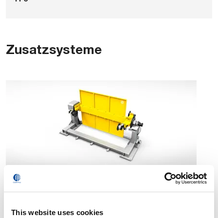
Zusatzsysteme
Positionierer
This website uses cookies