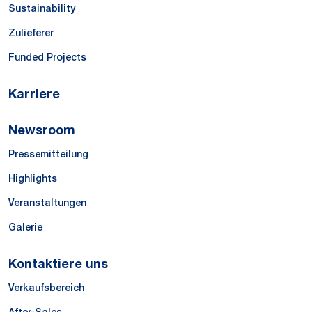
Sustainability
Zulieferer
Funded Projects
Karriere
Newsroom
Pressemitteilung
Highlights
Veranstaltungen
Galerie
Kontaktiere uns
Verkaufsbereich