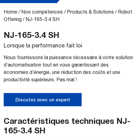
Home
/
Nos compétences
/
Products & Solutions
/
Robot
Offering
/
NJ-165-3.4 SH
NJ-165-3.4 SH
Lorsque la performance fait loi
Nous fournissons la puissance nécessaire à votre solution
d’automatisation tout en vous garantissant des
économies d’énergie, une réduction des coûts et une
productivité supérieure. Pas mal !
Discutez avec un expert
Caractéristiques techniques NJ-
165-3.4 SH