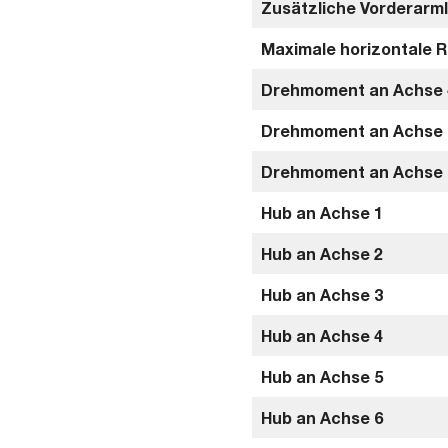
Zusätzliche Vorderarml
Maximale horizontale R
Drehmoment an Achse 
Drehmoment an Achse 
Drehmoment an Achse 
Hub an Achse 1
Hub an Achse 2
Hub an Achse 3
Hub an Achse 4
Hub an Achse 5
Hub an Achse 6