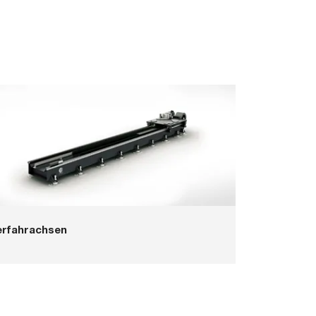
erfahrachsen