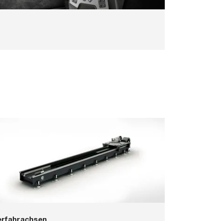
erfahrachsen