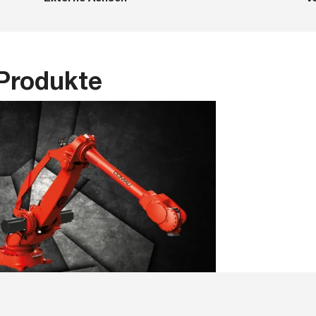
Produkte