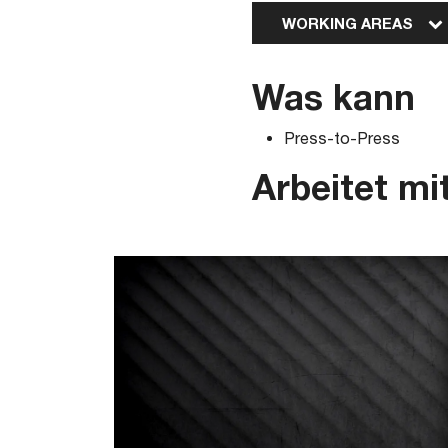
WORKING AREAS
Was kann
Press-to-Press
Arbeitet mi