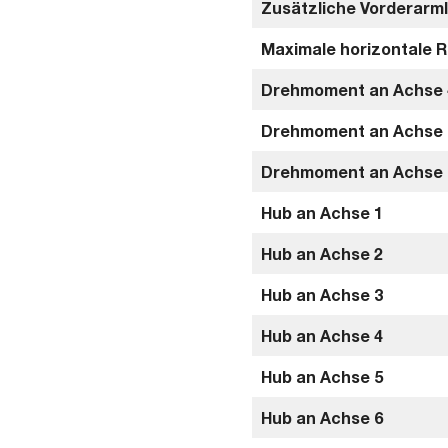
Zusätzliche Vorderarml
Maximale horizontale R
Drehmoment an Achse 
Drehmoment an Achse 
Drehmoment an Achse 
Hub an Achse 1
Hub an Achse 2
Hub an Achse 3
Hub an Achse 4
Hub an Achse 5
Hub an Achse 6