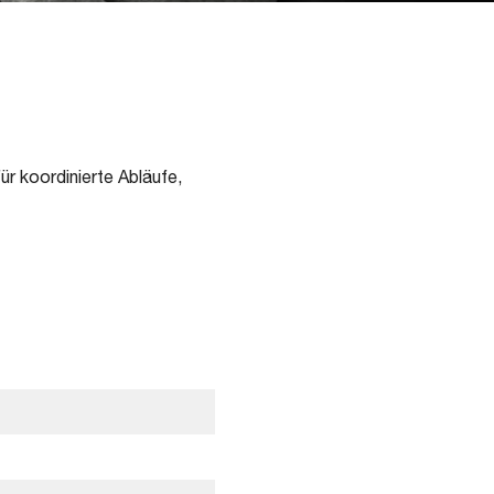
ür koordinierte Abläufe,