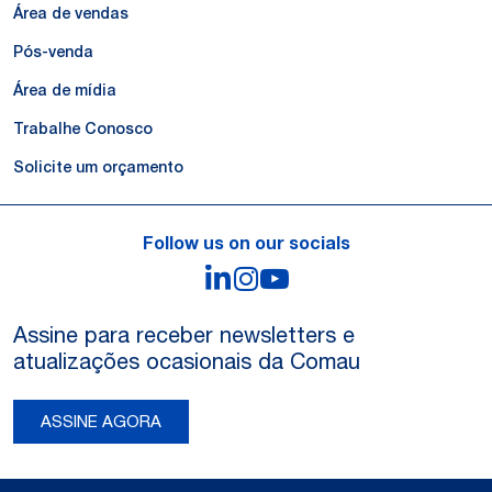
Área de vendas
Pós-venda
Área de mídia
Trabalhe Conosco
Solicite um orçamento
Follow us on our socials
LinkedIn
Instagram
YouTube
Assine para receber newsletters e
atualizações ocasionais da Comau
ASSINE AGORA