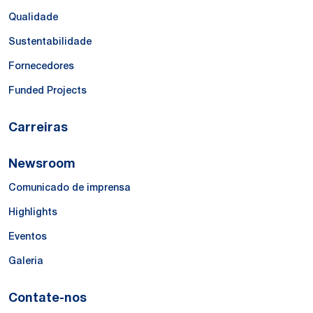
Qualidade
Sustentabilidade
Fornecedores
Funded Projects
Carreiras
Newsroom
Comunicado de imprensa
Highlights
Eventos
Galeria
Contate-nos