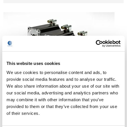
This website uses cookies
Eixos Externos
We use cookies to personalise content and ads, to
provide social media features and to analyse our traffic.
We also share information about your use of our site with
our social media, advertising and analytics partners who
may combine it with other information that you’ve
provided to them or that they’ve collected from your use
of their services.