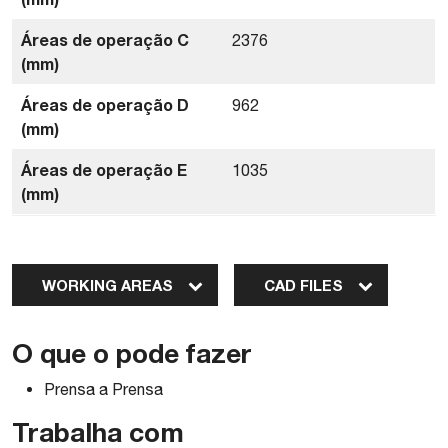
Áreas de operação C
2376
(mm)
Áreas de operação D
962
(mm)
Áreas de operação E
1035
(mm)
WORKING AREAS
CAD FILES
O que o pode fazer
Prensa a Prensa
Trabalha com