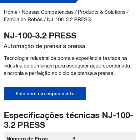
Home
/
Nossas Competências
/
Products & Solutions
/
Família de Robôs
/
NJ-100-3.2 PRESS
NJ-100-3.2 PRESS
Automação de prensa a prensa
Tecnologia industrial de ponta e experiência testada na
indústria se combinam para assegurar ação coordenada,
sincronia e perfeição no ciclo de prensa a prensa.
Fale com um especialista
Especificações técnicas NJ-100-
3.2 PRESS
Número de Eixos
6