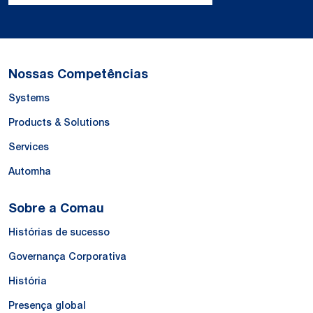
Nossas Competências
Systems
Products & Solutions
Services
Automha
Sobre a Comau
Histórias de sucesso
Governança Corporativa
História
Presença global