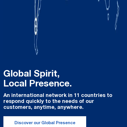
Global Spirit,
Local Presence.
An international network in 11 countries to
respond quickly to the needs of our
customers, anytime, anywhere.
Discover our Global Presence