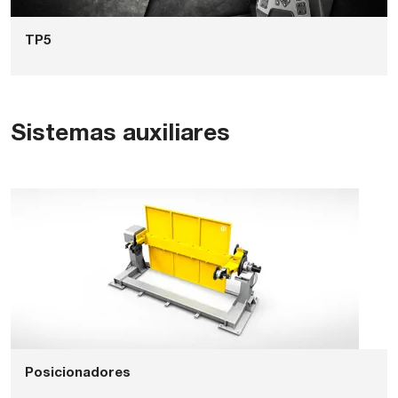
TP5
Sistemas auxiliares
Posicionadores