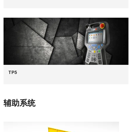
TP5
辅助系统