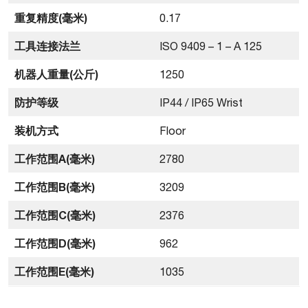
重复精度(毫米)
0.17
工具连接法兰
ISO 9409 – 1 – A 125
机器人重量(公斤)
1250
防护等级
IP44 / IP65 Wrist
装机方式
Floor
工作范围A(毫米)
2780
工作范围B(毫米)
3209
工作范围C(毫米)
2376
工作范围D(毫米)
962
工作范围E(毫米)
1035