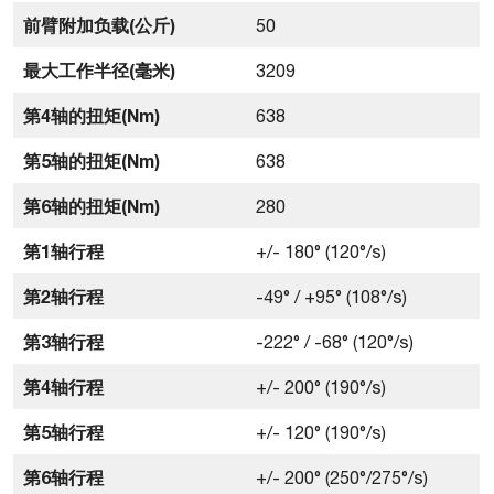
前臂附加负载(公斤)
50
最大工作半径(毫米)
3209
第4轴的扭矩(Nm)
638
第5轴的扭矩(Nm)
638
第6轴的扭矩(Nm)
280
第1轴行程
+/- 180° (120°/s)
第2轴行程
-49° / +95° (108°/s)
第3轴行程
-222° / -68° (120°/s)
第4轴行程
+/- 200° (190°/s)
第5轴行程
+/- 120° (190°/s)
第6轴行程
+/- 200° (250°/275°/s)