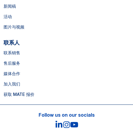
新闻稿
活动
图片与视频
联系人
联系销售
售后服务
媒体合作
加入我们
获取 MATE 报价
Follow us on our socials
LinkedIn
Instagram
YouTube