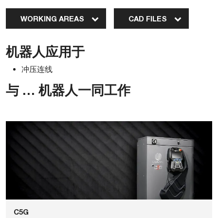
WORKING AREAS
CAD FILES
机器人应用于
冲压连线
与 … 机器人一同工作
C5G