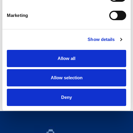
Marketing
Show details
NJ-100-3.2 PRESS
100 kg
负载:
Allow all
3209 mm
最大的工作半径达到:
0.17 mm
重复精度:
Allow selection
查看全部
Deny