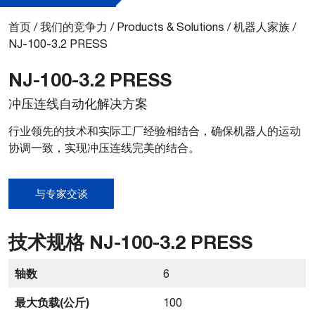
首页
/
我们的竞争力
/
Products & Solutions
/
机器人家族
/
NJ-100-3.2 PRESS
NJ-100-3.2 PRESS
冲压连线自动化解决方案
行业领先的技术和实际工厂经验相结合，确保机器人的运动
协调一致，实现冲压连线完美的结合。
与专家交谈
技术规格 NJ-100-3.2 PRESS
轴数
6
最大负载(公斤)
100