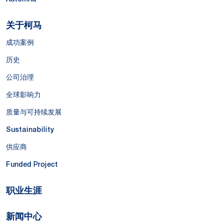
关于柯马
成功案例
历史
公司治理
全球影响力
质量与可持续发展
Sustainability
供应商
Funded Project
职业生涯
新闻中心