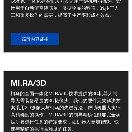
Comau 一体化标准解决方案适用于随机料箱拣选。设
计用于自动清空装满单一类型物品的料箱，减少了人
工和重复操作的需要，提高了生产率和成本效益。
该段内容链接
MI.RA/3D
柯马的全面一体化MI.RA/3D技术提供的3D机器人制
导无需装备昂贵的3D摄像头。我们的硬件无关解决方
案采用2D摄像头与柯马的先进算法，帮助机器人执行
高精确度的操作。MI.RA/3D的制导精确性能够完全满
足所要进行任务的特定要求，让机器人更加智能、快
速与精确的执行高难度的任务。