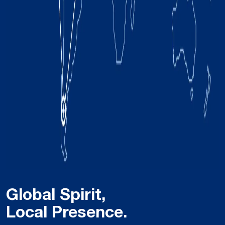
Global Spirit,
Local Presence.