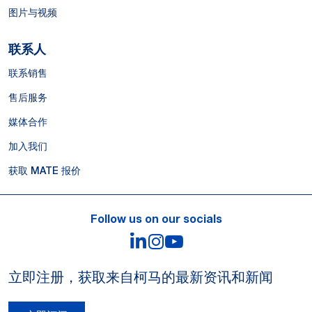
图片与视频
联系人
联系销售
售后服务
媒体合作
加入我们
获取 MATE 报价
Follow us on our socials
LinkedIn
Instagram
YouTube
立即注册，获取来自柯马的最新资讯和新闻