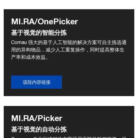
MI.RA/OnePicker
基于视觉的智能分拣
Comau 强大的基于人工智能的解决方案可自主拣选通
用的异构物品，减少人工重复操作，同时提高整体生
产率和成本效益。
该段内容链接
MI.RA/Picker
基于视觉的自动分拣