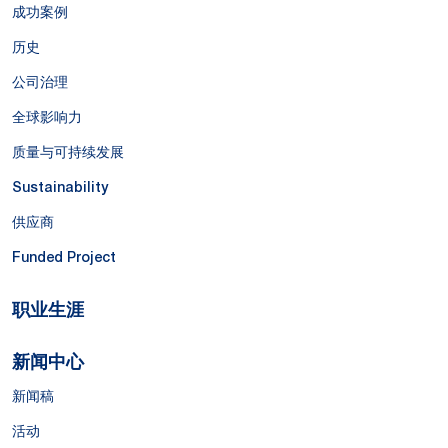
成功案例
历史
公司治理
全球影响力
质量与可持续发展
Sustainability
供应商
Funded Project
职业生涯
新闻中心
新闻稿
活动