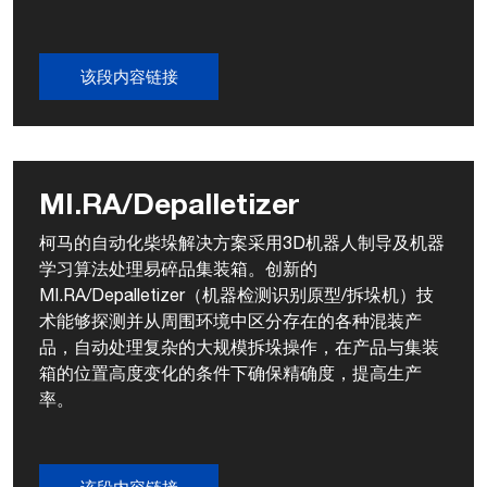
该段内容链接
MI.RA/Depalletizer
柯马的自动化柴垛解决方案采用3D机器人制导及机器
学习算法处理易碎品集装箱。创新的
MI.RA/Depalletizer（机器检测识别原型/拆垛机）技
术能够探测并从周围环境中区分存在的各种混装产
品，自动处理复杂的大规模拆垛操作，在产品与集装
箱的位置高度变化的条件下确保精确度，提高生产
率。