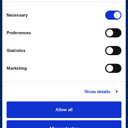
Consent
Necessary
Selection
Preferences
Statistics
Marketing
Show details
Allow all