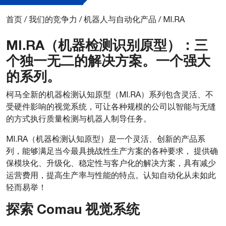
首页
/
我们的竞争力
/
机器人与自动化产品
/
MI.RA
MI.RA（机器检测识别原型）：三
个独一无二的解决方案。一个强大
的系列。
柯马全新的机器检测认知原型（MI.RA）系列包含灵活、不
受硬件影响的视觉系统，可让各种规模的公司以智能与无缝
的方式执行质量检测与机器人制导任务。
MI.RA（机器检测认知原型）是一个灵活、创新的产品系
列，能够满足当今最具挑战性生产方案的各种要求， 提供确
保模块化、升级化、稳定性与客户化的解决方案，具有减少
运营费用，提高生产率与性能的特点。认知自动化从未如此
轻而易举！
探索 Comau 视觉系统