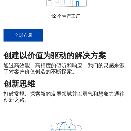
12
个生产工厂
全球布局
创建以价值为驱动的解决方案
通过高效能、高精度的倾听和响应，我们的灵感来源
于对客户价值创造的不断探索。
创新思维
打破常规、探索新的发展领域并以勇气和想象力通往
创新之路。