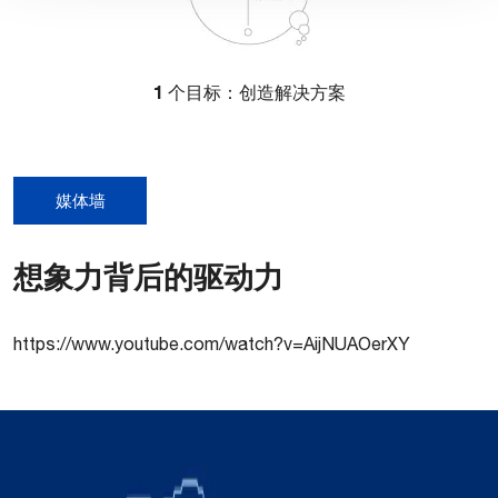
1
个目标：创造解决方案
媒体墙
想象力背后的驱动力
https://www.youtube.com/watch?v=AijNUAOerXY