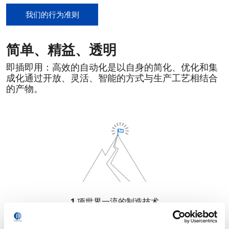
我们的行为准则
简单、精益、透明
即插即用：高效的自动化是以自身的简化、优化和集
成化通过开放、灵活、智能的方式与生产工艺相结合
的产物。
1
项世界一流的制造技术