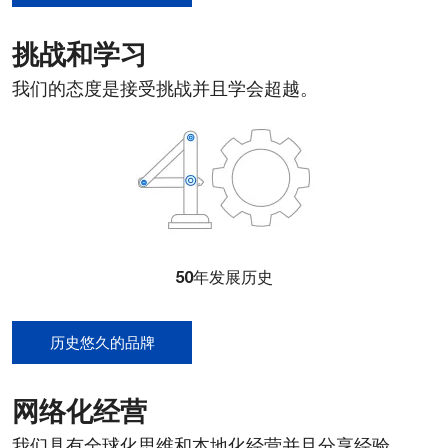
挑战和学习
我们的态度是接受挑战并且学会超越。
50
年发展历史
历史悠久的品牌
网络化经营
我们具有全球化思维和本地化经营并且分享经验。