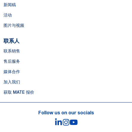
新闻稿
活动
图片与视频
联系人
联系销售
售后服务
媒体合作
加入我们
获取 MATE 报价
Follow us on our socials
LinkedIn
Instagram
YouTube