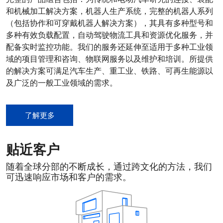
和机械加工解决方案，机器人生产系统，完整的机器人系列
（包括协作和可穿戴机器人解决方案），其具有多种型号和
多种有效负载配置，自动驾驶物流工具和资源优化服务，并
配备实时监控功能。我们的服务还延伸至适用于多种工业领
域的项目管理和咨询、物联网服务以及维护和培训。所提供
的解决方案可满足汽车生产、重工业、铁路、可再生能源以
及广泛的一般工业领域的需求。
了解更多
贴近客户
随着全球分部的不断成长，通过跨文化的方法，我们
可迅速响应市场和客户的需求。