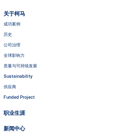
关于柯马
成功案例
历史
公司治理
全球影响力
质量与可持续发展
Sustainability
供应商
Funded Project
职业生涯
新闻中心