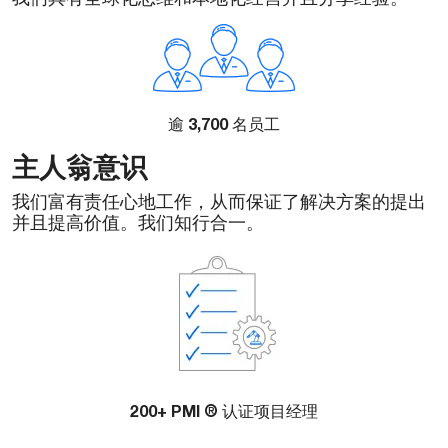
3,700
逾
名员工
主人翁意识
我们富有责任心地工作，从而保证了解决方案的提出
并且提高价值。我们知行合一。
200+ PMI ®
认证项目经理