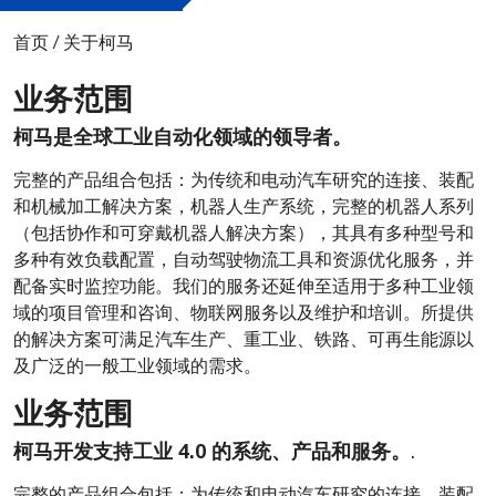
首页
/
关于柯马
业务范围
柯马是全球工业自动化领域的领导者。
完整的产品组合包括：为传统和电动汽车研究的连接、装配
和机械加工解决方案，机器人生产系统，完整的机器人系列
（包括协作和可穿戴机器人解决方案），其具有多种型号和
多种有效负载配置，自动驾驶物流工具和资源优化服务，并
配备实时监控功能。我们的服务还延伸至适用于多种工业领
域的项目管理和咨询、物联网服务以及维护和培训。所提供
的解决方案可满足汽车生产、重工业、铁路、可再生能源以
及广泛的一般工业领域的需求。
业务范围
柯马开发支持工业 4.0 的系统、产品和服务。
.
完整的产品组合包括：为传统和电动汽车研究的连接、装配