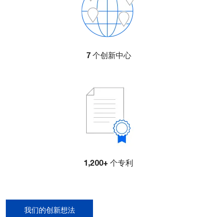
7
个创新中心
1,200+
个专利
我们的创新想法