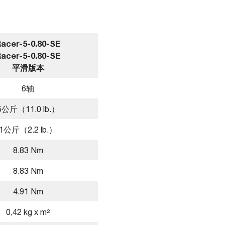
acer-5-0.80-SE
acer-5-0.80-SE
平滑版本
6轴
5公斤（11.0 lb.）
1公斤（2.2 lb.）
8.83 Nm
8.83 Nm
4.91 Nm
0,42 kg x m²