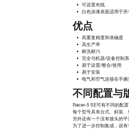
可设置布线
白色涂漆表面适用于所有类型食品
优点
高重复精度和准确度
高生产率
耐洗耐污
完全与机器/设备控制
易于设置/整合/使用
易于安装
电气和空气连接在手腕
不同配置与
Racer-5 SE可有不同
每个型号具有台式、斜装、
另外还有一个没有接头的平
为了进一步控制集成，设有