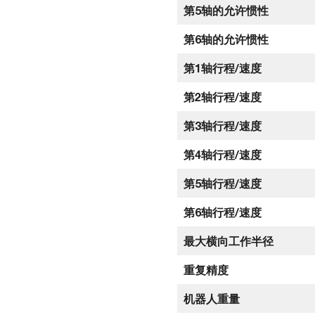
第5轴的允许惯性
第6轴的允许惯性
第1轴行程/速度
第2轴行程/速度
第3轴行程/速度
第4轴行程/速度
第5轴行程/速度
第6轴行程/速度
最大横向工作半径
重复精度
机器人重量