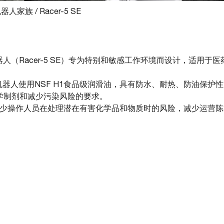
机器人家族
/
Racer-5 SE
机器人（Racer-5 SE）专为特别和敏感工作环境而设计，适用
器人使用NSF H1食品级润滑油，具有防水、耐热、防油保护性
化学制剂和减少污染风险的要求。
有助于减少操作人员在处理潜在有害化学品和物质时的风险，减少运