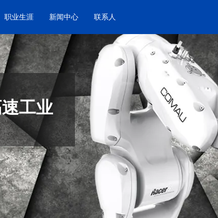
职业生涯
新闻中心
联系人
高速工业