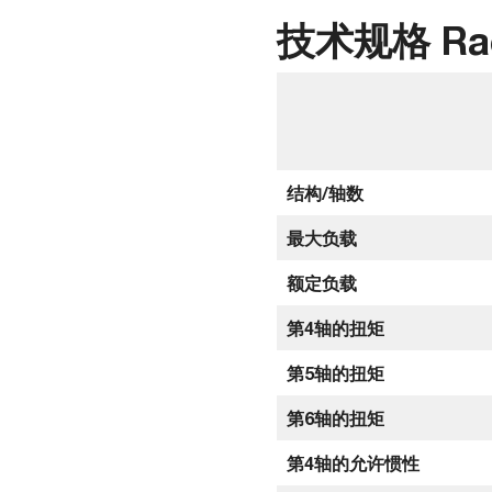
技术规格 Race
结构/轴数
最大负载
额定负载
第4轴的扭矩
第5轴的扭矩
第6轴的扭矩
第4轴的允许惯性