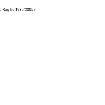
g Eu 1895/2005）