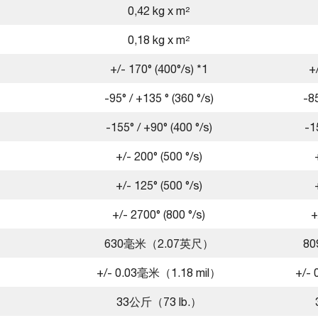
0,42 kg x m²
0,18 kg x m²
+/- 170° (400°/s) *1
+
-95° / +135 ° (360 °/s)
-85
-155° / +90° (400 °/s)
-1
+/- 200° (500 °/s)
+/- 125° (500 °/s)
+/- 2700° (800 °/s)
+
630毫米（2.07英尺）
8
+/- 0.03毫米（1.18 mil）
+/-
33公斤（73 lb.）