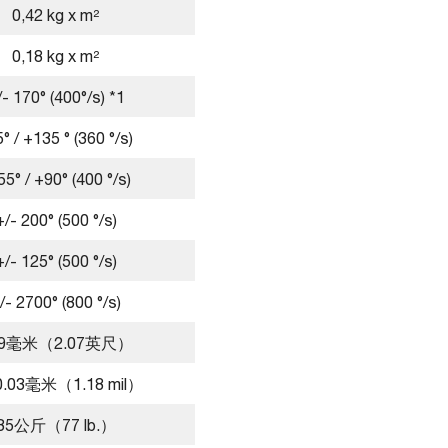
0,42 kg x m²
0,18 kg x m²
/- 170° (400°/s) *1
° / +135 ° (360 °/s)
55° / +90° (400 °/s)
+/- 200° (500 °/s)
+/- 125° (500 °/s)
/- 2700° (800 °/s)
09毫米（2.07英尺）
 0.03毫米（1.18 mil）
35公斤（77 lb.）