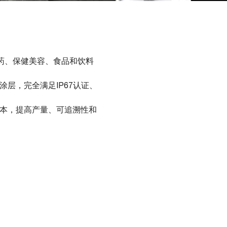
于医药、保健美容、食品和饮料
涂层，完全满足IP67认证、
营陈本，提高产量、可追溯性和